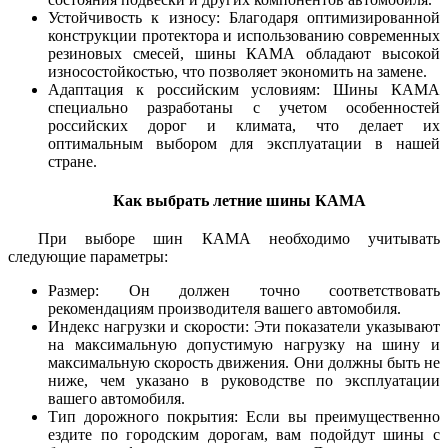
Устойчивость к износу: Благодаря оптимизированной
конструкции протектора и использованию современных
резиновых смесей, шины КАМА обладают высокой
износостойкостью, что позволяет экономить на замене.
Адаптация к российским условиям: Шины КАМА
специально разработаны с учетом особенностей
российских дорог и климата, что делает их
оптимальным выбором для эксплуатации в нашей
стране.
Как выбрать летние шины КАМА
При выборе шин КАМА необходимо учитывать
следующие параметры:
Размер: Он должен точно соответствовать
рекомендациям производителя вашего автомобиля.
Индекс нагрузки и скорости: Эти показатели указывают
на максимальную допустимую нагрузку на шину и
максимальную скорость движения. Они должны быть не
ниже, чем указано в руководстве по эксплуатации
вашего автомобиля.
Тип дорожного покрытия: Если вы преимущественно
ездите по городским дорогам, вам подойдут шины с