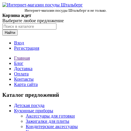
Интернет-магазин посуды Штальберг и не только.
Корзина ждет
Выберите любое предложение
Найти
Вход
Регистрация
Главная
Блог
Доставка
Оплата
Контакты
Карта сайта
Каталог предложений
Детская посуда
Кухонные приборы
Аксессуары для готовки
Зажигалки для плиты
Кондитерские аксессуары