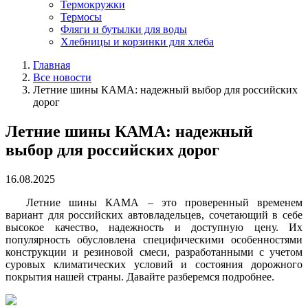
Термокружки
Термосы
Фляги и бутылки для воды
Хлебницы и корзинки для хлеба
Главная
Все новости
Летние шины КАМА: надежный выбор для российских
дорог
Летние шины КАМА: надежный
выбор для российских дорог
16.08.2025
Летние шины КАМА – это проверенный временем
вариант для российских автовладельцев, сочетающий в себе
высокое качество, надежность и доступную цену. Их
популярность обусловлена специфическими особенностями
конструкции и резиновой смеси, разработанными с учетом
суровых климатических условий и состояния дорожного
покрытия нашей страны. Давайте разберемся подробнее.