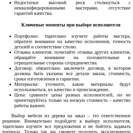
Недостатки: высокий риск столкнуться с
неквалифицированными мастерами, отсутствие
гарантий качества.
Ключевые моменты при выборе исполнителя
Портфолио: тщательно изучите работы мастера,
обратите внимание на качество исполнения, точность
деталей и соответствие стилю.
Отзывы клиентов: почитайте отзывы других клиентов,
обращайте внимание на положительные и
отрицательные стороны сотрудничества.
Договор: обязательно заключите договор, в котором
должны быть указаны все детали заказа, стоимость,
сроки изготовления и гарантии.
Материалы: уточните, какие материалы будут
использоваться, их качество и происхождение.
Цена: сравните цены разных исполнителей, но не
ориентируйтесь только на низкую стоимость – качество
работы важнее.
Выбор мебели из дерева на заказ – это ответственное
решение. Внимательно подойдите к выбору исполнителя,
тщательно изучите все предложения и не бойтесь задавать
вопросы. Только так вы сможете получить эксклюзивную