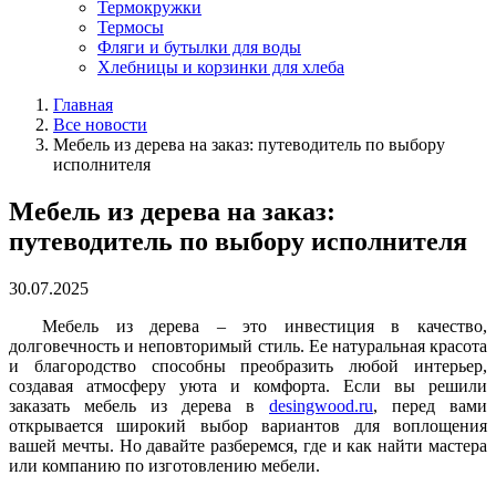
Термокружки
Термосы
Фляги и бутылки для воды
Хлебницы и корзинки для хлеба
Главная
Все новости
Мебель из дерева на заказ: путеводитель по выбору
исполнителя
Мебель из дерева на заказ:
путеводитель по выбору исполнителя
30.07.2025
Мебель из дерева – это инвестиция в качество,
долговечность и неповторимый стиль. Ее натуральная красота
и благородство способны преобразить любой интерьер,
создавая атмосферу уюта и комфорта. Если вы решили
заказать мебель из дерева в
desingwood.ru
, перед вами
открывается широкий выбор вариантов
для воплощения
вашей мечты.
Но давайте разберемся, где и как найти мастера
или компанию по изготовлению мебели.