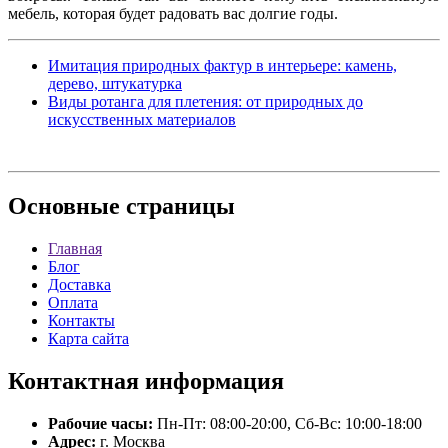
мебель, которая будет радовать вас долгие годы.
Имитация природных фактур в интерьере: камень,
дерево, штукатурка
Виды ротанга для плетения: от природных до
искусственных материалов
Основные
страницы
Главная
Блог
Доставка
Оплата
Контакты
Карта сайта
Контактная
информация
Рабочие часы:
Пн-Пт: 08:00-20:00, Сб-Вс: 10:00-18:00
Адрес:
г. Москва