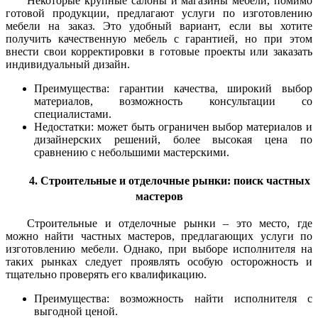
Некоторые крупные салоны и магазины мебели, помимо
готовой продукции, предлагают услуги по изготовлению
мебели на заказ. Это удобный вариант, если вы хотите
получить качественную мебель с гарантией, но при этом
внести свои корректировки в готовые проекты или заказать
индивидуальный дизайн.
Преимущества: гарантии качества, широкий выбор
материалов, возможность консультации со
специалистами.
Недостатки: может быть ограничен выбор материалов и
дизайнерских решений, более высокая цена по
сравнению с небольшими мастерскими.
4. Строительные и отделочные рынки: поиск частных
мастеров
Строительные и отделочные рынки – это место, где
можно найти частных мастеров, предлагающих услуги по
изготовлению мебели. Однако, при выборе исполнителя на
таких рынках следует проявлять особую осторожность и
тщательно проверять его квалификацию.
Преимущества: возможность найти исполнителя с
выгодной ценой.