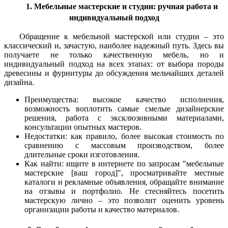
1. Мебельные мастерские и студии: ручная работа и
индивидуальный подход
Обращение к мебельной мастерской или студии – это
классический и, зачастую, наиболее надежный путь. Здесь вы
получаете не только качественную мебель, но и
индивидуальный подход на всех этапах: от выбора породы
древесины и фурнитуры до обсуждения мельчайших деталей
дизайна.
Преимущества: высокое качество исполнения,
возможность воплотить самые смелые дизайнерские
решения, работа с эксклюзивными материалами,
консультации опытных мастеров.
Недостатки: как правило, более высокая стоимость по
сравнению с массовым производством, более
длительные сроки изготовления.
Как найти: ищите в интернете по запросам "мебельные
мастерские [ваш город]", просматривайте местные
каталоги и рекламные объявления, обращайте внимание
на отзывы и портфолио. Не стесняйтесь посетить
мастерскую лично – это позволит оценить уровень
организации работы и качество материалов.