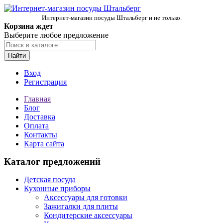
Интернет-магазин посуды Штальберг и не только.
Корзина ждет
Выберите любое предложение
Найти
Вход
Регистрация
Главная
Блог
Доставка
Оплата
Контакты
Карта сайта
Каталог предложений
Детская посуда
Кухонные приборы
Аксессуары для готовки
Зажигалки для плиты
Кондитерские аксессуары