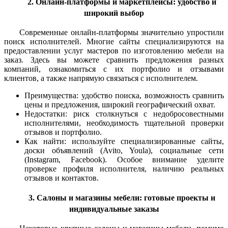
2. Онлайн-платформы и маркетплейсы: удобство и
широкий выбор
Современные онлайн-платформы значительно упростили
поиск исполнителей. Многие сайты специализируются на
предоставлении услуг мастеров по изготовлению мебели на
заказ. Здесь вы можете сравнить предложения разных
компаний, ознакомиться с их портфолио и отзывами
клиентов, а также напрямую связаться с исполнителем.
Преимущества: удобство поиска, возможность сравнить
цены и предложения, широкий географический охват.
Недостатки: риск столкнуться с недобросовестными
исполнителями, необходимость тщательной проверки
отзывов и портфолио.
Как найти: используйте специализированные сайты,
доски объявлений (Avito, Youla), социальные сети
(Instagram, Facebook). Особое внимание уделите
проверке профиля исполнителя, наличию реальных
отзывов и контактов.
3. Салоны и магазины мебели: готовые проекты и
индивидуальные заказы