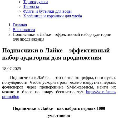
Термокружки
Термосы
Фляги и бутылки для воды
Хлебницы и корзинки для хлеба
Главная
Все новости
Подписчики в Лайке – эффективный набор аудитории
для продвижения
Подписчики в Лайке – эффективный
набор аудитории для продвижения
18.07.2025
Подписчики в Лайке — это не только цифры, но и путь к
популярности. Чтобы ускорить рост, можно накрутить первых
фолловеров через проверенные SMM-сервисы, найти их
можно в блоге по пиару бесплатно тут
https://vc.ru/smm-
promotion
Подписчики в Лайке – как набрать первых 1000
участников