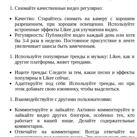
Снимайте качественные видео регулярно:
Качество: Старайтесь снимать на камеру с хорошим
разрешением, при хорошем освещении. Используйте
встроенные эффекты Likee для улучшения видео.
Регулярность: Публикуйте видео каждый день или хотя
бы 3-4 раза в неделю. Постоянное присутствие в ленте
увеличивает шансы быть замеченным.
Используйте популярные тренды и музыку: Likee, как и
другие платформы, живет трендами.
Ищите тренды: Следите за тем, какие песни и эффекты
популярны в Likee сейчас.
Адаптируйте под себя: Используйте тренды, но при
этом добавьте свою изюминку, чтобы выделиться.
Взаимодействуйте с другими пользователями:
Комментируйте и лайкайте: Активно комментируйте и
лайкайте видео других блогеров, особенно тех, кто
работает в вашей нише. Делайте содержательные
комментарии.
Отвечайте на комментарии: Всегда отвечайте на