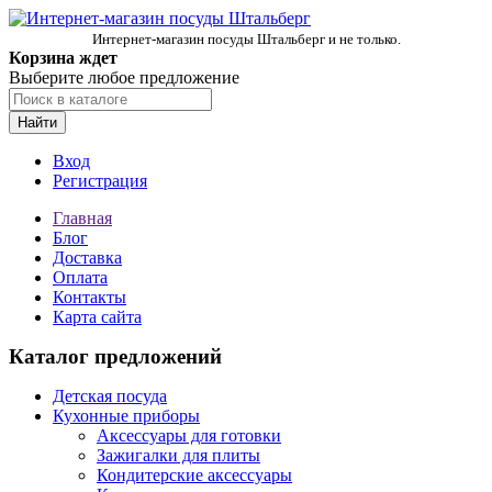
Интернет-магазин посуды Штальберг и не только.
Корзина ждет
Выберите любое предложение
Найти
Вход
Регистрация
Главная
Блог
Доставка
Оплата
Контакты
Карта сайта
Каталог предложений
Детская посуда
Кухонные приборы
Аксессуары для готовки
Зажигалки для плиты
Кондитерские аксессуары