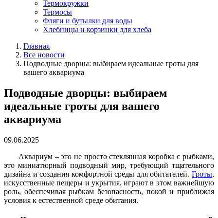
Термокружки
Термосы
Фляги и бутылки для воды
Хлебницы и корзинки для хлеба
Главная
Все новости
Подводные дворцы: выбираем идеальные гроты для
вашего аквариума
Подводные дворцы: выбираем
идеальные гроты для вашего
аквариума
09.06.2025
Аквариум – это не просто стеклянная коробка с рыбками,
это миниатюрный подводный мир, требующий тщательного
дизайна и создания комфортной среды для обитателей.
Гроты
,
искусственные пещеры и укрытия, играют в этом важнейшую
роль, обеспечивая рыбкам безопасность, покой и приближая
условия к естественной среде обитания.