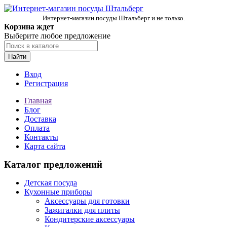
Интернет-магазин посуды Штальберг и не только.
Корзина ждет
Выберите любое предложение
Найти
Вход
Регистрация
Главная
Блог
Доставка
Оплата
Контакты
Карта сайта
Каталог предложений
Детская посуда
Кухонные приборы
Аксессуары для готовки
Зажигалки для плиты
Кондитерские аксессуары