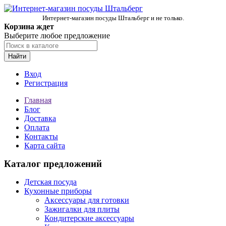
Интернет-магазин посуды Штальберг и не только.
Корзина ждет
Выберите любое предложение
Найти
Вход
Регистрация
Главная
Блог
Доставка
Оплата
Контакты
Карта сайта
Каталог предложений
Детская посуда
Кухонные приборы
Аксессуары для готовки
Зажигалки для плиты
Кондитерские аксессуары