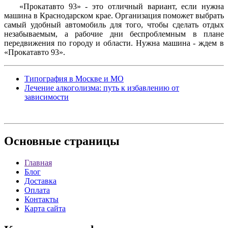
«Прокатавто 93» - это отличный вариант, если нужна
машина в Краснодарском крае. Организация поможет выбрать
самый удобный автомобиль для того, чтобы сделать отдых
незабываемым, а рабочие дни беспроблемным в плане
передвижения по городу и области. Нужна машина - ждем в
«Прокатавто 93».
Типография в Москве и МО
Лечение алкоголизма: путь к избавлению от
зависимости
Основные
страницы
Главная
Блог
Доставка
Оплата
Контакты
Карта сайта