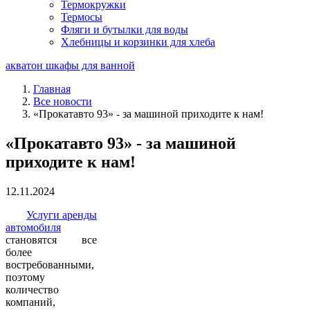
Термокружки
Термосы
Фляги и бутылки для воды
Хлебницы и корзинки для хлеба
акватон шкафы для ванной
Главная
Все новости
«Прокатавто 93» - за машиной приходите к нам!
«Прокатавто 93» - за машиной
приходите к нам!
12.11.2024
Услуги аренды
автомобиля
становятся все
более
востребованными,
поэтому
количество
компаний,