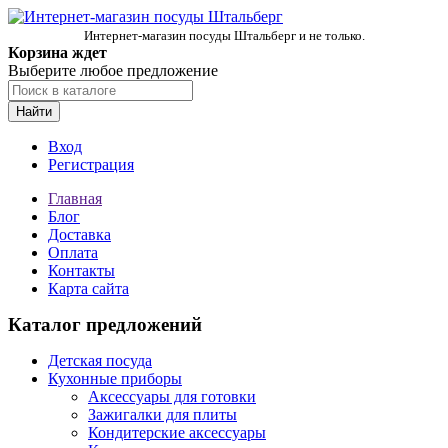
Интернет-магазин посуды Штальберг и не только.
Корзина ждет
Выберите любое предложение
Найти
Вход
Регистрация
Главная
Блог
Доставка
Оплата
Контакты
Карта сайта
Каталог предложений
Детская посуда
Кухонные приборы
Аксессуары для готовки
Зажигалки для плиты
Кондитерские аксессуары