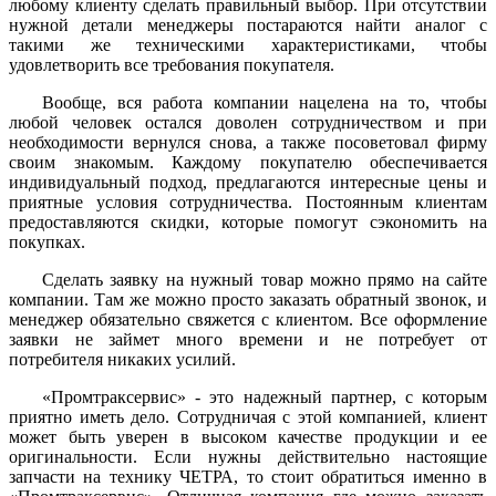
любому клиенту сделать правильный выбор. При отсутствии
нужной детали менеджеры постараются найти аналог с
такими же техническими характеристиками, чтобы
удовлетворить все требования покупателя.
Вообще, вся работа компании нацелена на то, чтобы
любой человек остался доволен сотрудничеством и при
необходимости вернулся снова, а также посоветовал фирму
своим знакомым. Каждому покупателю обеспечивается
индивидуальный подход, предлагаются интересные цены и
приятные условия сотрудничества. Постоянным клиентам
предоставляются скидки, которые помогут сэкономить на
покупках.
Сделать заявку на нужный товар можно прямо на сайте
компании. Там же можно просто заказать обратный звонок, и
менеджер обязательно свяжется с клиентом. Все оформление
заявки не займет много времени и не потребует от
потребителя никаких усилий.
«Промтраксервис» - это надежный партнер, с которым
приятно иметь дело. Сотрудничая с этой компанией, клиент
может быть уверен в высоком качестве продукции и ее
оригинальности. Если нужны действительно настоящие
запчасти на технику ЧЕТРА, то стоит обратиться именно в