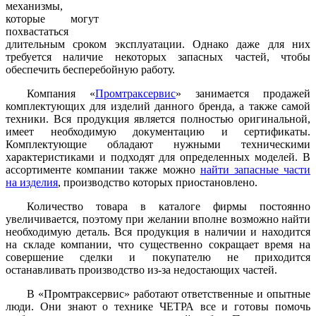
механизмы,
которые могут
похвастаться
длительным сроком эксплуатации. Однако даже для них
требуется наличие некоторых запасных частей, чтобы
обеспечить бесперебойную работу.
Компания «
Промтраксервис
» занимается продажей
комплектующих для изделий данного бренда, а также самой
техники. Вся продукция является полностью оригинальной,
имеет необходимую документацию и сертификаты.
Комплектующие обладают нужными техническими
характеристиками и подходят для определенных моделей. В
ассортименте компании также можно
найти запасные части
на изделия
, производство которых приостановлено.
Количество товара в каталоге фирмы постоянно
увеличивается, поэтому при желании вполне возможно найти
необходимую деталь. Вся продукция в наличии и находится
на складе компании, что существенно сокращает время на
совершение сделки и покупателю не приходится
останавливать производство из-за недостающих частей.
В «Промтраксервис» работают ответственные и опытные
люди. Они знают о технике ЧЕТРА все и готовы помочь