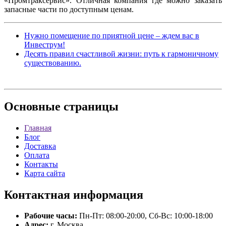
«Промтраксервис». Отличная компания где можно заказать
запасные части по доступным ценам.
Нужно помещение по приятной цене – ждем вас в
Инвеструм!
Десять правил счастливой жизни: путь к гармоничному
существованию.
Основные
страницы
Главная
Блог
Доставка
Оплата
Контакты
Карта сайта
Контактная
информация
Рабочие часы:
Пн-Пт: 08:00-20:00, Сб-Вс: 10:00-18:00
Адрес:
г. Москва