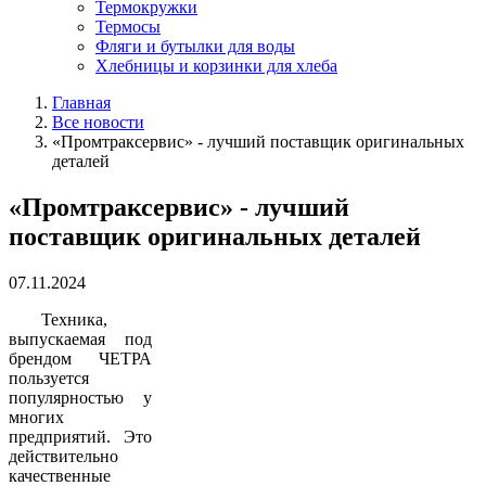
Термокружки
Термосы
Фляги и бутылки для воды
Хлебницы и корзинки для хлеба
Главная
Все новости
«Промтраксервис» - лучший поставщик оригинальных
деталей
«Промтраксервис» - лучший
поставщик оригинальных деталей
07.11.2024
Техника,
выпускаемая под
брендом ЧЕТРА
пользуется
популярностью у
многих
предприятий. Это
действительно
качественные