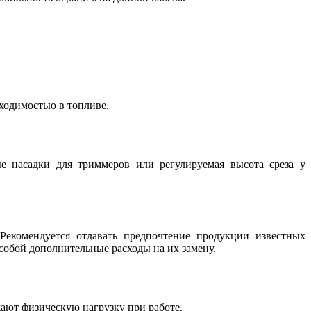
ходимостью в топливе.
е насадки для триммеров или регулируемая высота среза у
Рекомендуется отдавать предпочтение продукции известных
собой дополнительные расходы на их замену.
ают физическую нагрузку при работе.