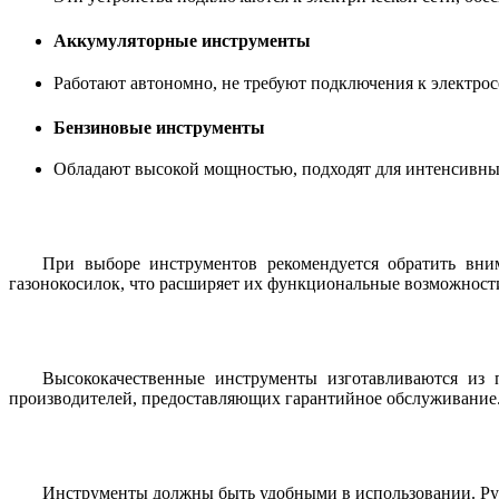
Аккумуляторные инструменты
Работают автономно, не требуют подключения к электрос
Бензиновые инструменты
Обладают высокой мощностью, подходят для интенсивных
При выборе инструментов рекомендуется обратить вни
газонокосилок, что расширяет их функциональные возможност
Высококачественные инструменты изготавливаются из 
производителей, предоставляющих гарантийное обслуживание. 
Инструменты должны быть удобными в использовании. Рук