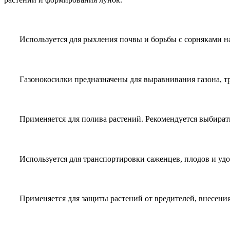
Используется для рыхления почвы и борьбы с сорняками н
Газонокосилки предназначены для выравнивания газона, 
Применяется для полива растений. Рекомендуется выбират
Используется для транспортировки саженцев, плодов и уд
Применяется для защиты растений от вредителей, внесен