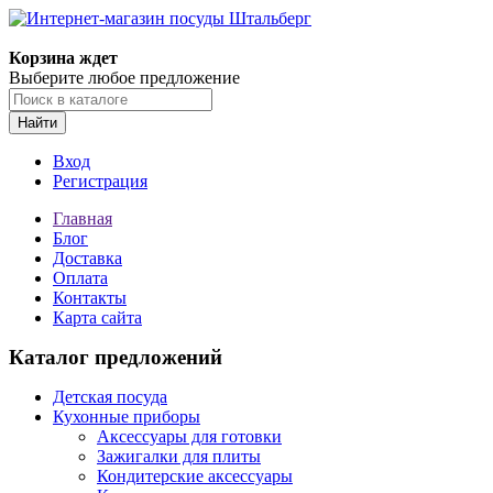
Корзина ждет
Выберите любое предложение
Найти
Вход
Регистрация
Главная
Блог
Доставка
Оплата
Контакты
Карта сайта
Каталог предложений
Детская посуда
Кухонные приборы
Аксессуары для готовки
Зажигалки для плиты
Кондитерские аксессуары