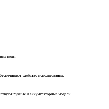
ения воды.
беспечивают удобство использования.
ествуют ручные и аккумуляторные модели.