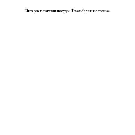
Интернет-магазин посуды Штальберг и не только.