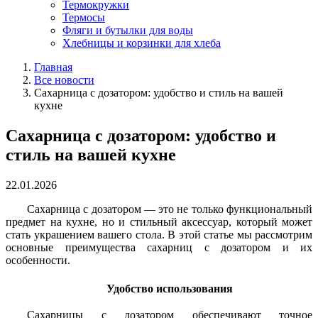
Термокружки
Термосы
Фляги и бутылки для воды
Хлебницы и корзинки для хлеба
Главная
Все новости
Сахарница с дозатором: удобство и стиль на вашей
кухне
Сахарница с дозатором: удобство и
стиль на вашей кухне
22.01.2026
Сахарница с дозатором — это не только функциональный
предмет на кухне, но и стильный аксессуар, который может
стать украшением вашего стола. В этой статье мы рассмотрим
основные преимущества сахарниц с дозатором и их
особенности.
Удобство использования
Сахарницы с дозатором обеспечивают точное