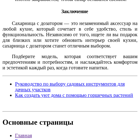
Заключение
Сахарница с дозатором — это незаменимый аксессуар на
любой кухне, который сочетает в себе удобство, стиль и
функциональность. Независимо от того, ищете ли вы подарок
для близких или хотите обновить интерьер своей кухни,
сахарница с дозатором станет отличным выбором.
Подберите модель, которая соответствует вашим
предпочтениям и потребностям, и наслаждайтесь комфортом
и эстетикой каждый раз, когда готовите напитки.
Руководство по выбору садовых инструментов для
дачных участков
Как создать уют дома с помощью горшечных растений
Основные
страницы
Главная