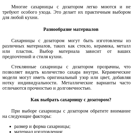
Многие сахарницы с дозатором легко моются и не
требуют особого ухода. Это делает их практичным выбором
для любой кухни.
Разнообразие материалов
Сахарницы с дозатором могут быть изготовлены из
различных материалов, таких как стекло, керамика, металл
или пластик. Выбор материала зависит от ваших
предпочтений и стиля кухни.
Стеклянные сахарницы с дозатором прозрачны, что
позволяет видеть количество сахара внутри. Керамические
модели могут иметь оригинальный узор или цвет, добавляя
нотку индивидуальности. Металлические варианты часто
отличаются прочностью и долговечностью.
Как выбрать сахарницу с дозатором?
При выборе сахарницы с дозатором обратите внимание
на следующие факторы:
размер и форма сахарницы;
материал изготовления;