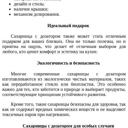
дизайн и стиль;
наличие крышки;
механизм дозирования.
Идеальный подарок
Сахарница с дозатором также может стать отличным
подарком для ваших близких. Она не только полезна, но и
приятна на ощупь, что делает её отличным выбором для
любого, кто ценит комфорт и эстетику на кухне.
Экологичность и безопасность
Многие современные сахарницы с дозатором
изготавливаются из экологически чистых материалов, таких
как переработанное стекло или биопластик. Это особенно
важно для тех, кто заботится о природе и выбирает продукты,
соответствующие принципам устойчивого развития.
Кроме того, такие сахарницы безопасны для здоровья, так
как не содержат вредных химических веществ и не выделяют
токсичных паров при нагревании.
Сахарницы с дозатором для особых случаев