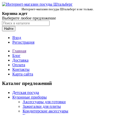
Интернет-магазин посуды Штальберг и не только.
Корзина ждет
Выберите любое предложение
Найти
Вход
Регистрация
Главная
Блог
Доставка
Оплата
Контакты
Карта сайта
Каталог предложений
Детская посуда
Кухонные приборы
Аксессуары для готовки
Зажигалки для плиты
Кондитерские аксессуары