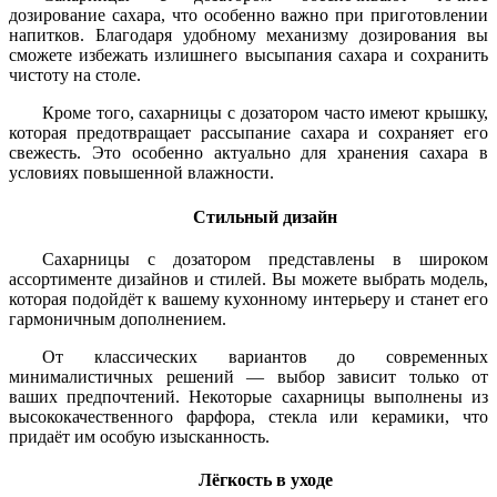
дозирование сахара, что особенно важно при приготовлении
напитков. Благодаря удобному механизму дозирования вы
сможете избежать излишнего высыпания сахара и сохранить
чистоту на столе.
Кроме того, сахарницы с дозатором часто имеют крышку,
которая предотвращает рассыпание сахара и сохраняет его
свежесть. Это особенно актуально для хранения сахара в
условиях повышенной влажности.
Стильный дизайн
Сахарницы с дозатором представлены в широком
ассортименте дизайнов и стилей. Вы можете выбрать модель,
которая подойдёт к вашему кухонному интерьеру и станет его
гармоничным дополнением.
От классических вариантов до современных
минималистичных решений — выбор зависит только от
ваших предпочтений. Некоторые сахарницы выполнены из
высококачественного фарфора, стекла или керамики, что
придаёт им особую изысканность.
Лёгкость в уходе