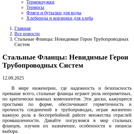
Термокружки
Термосы
Фляги и бутылки для воды
Хлебницы и корзинки для хлеба
Главная
Все новости
Стальные Фланцы: Невидимые Герои Трубопроводных
Систем
Стальные Фланцы: Невидимые Герои
Трубопроводных Систем
12.09.2025
В мире инженерии, где надежность и безопасность
превыше всего, стальные фланцы играют роль неприметных,
но критически важных компонентов. Эти диски, кажущиеся
простыми по форме, обеспечивают герметичность и
прочность соединений в трубопроводах, играя жизненно
важную роль в бесперебойной работе множества отраслей
промышленности. Давайте погрузимся в мир стальных
фланцев, изучим их назначение, особенности и нюансы
выбора.