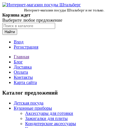
Интернет-магазин посуды Штальберг и не только.
Корзина ждет
Выберите любое предложение
Найти
Вход
Регистрация
Главная
Блог
Доставка
Оплата
Контакты
Карта сайта
Каталог предложений
Детская посуда
Кухонные приборы
Аксессуары для готовки
Зажигалки для плиты
Кондитерские аксессуары