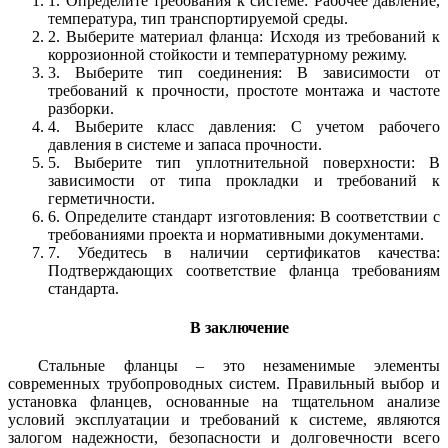
1. Определите требования к системе: Рабочее давление,
температура, тип транспортируемой среды.
2. Выберите материал фланца: Исходя из требований к
коррозионной стойкости и температурному режиму.
3. Выберите тип соединения: В зависимости от
требований к прочности, простоте монтажа и частоте
разборки.
4. Выберите класс давления: С учетом рабочего
давления в системе и запаса прочности.
5. Выберите тип уплотнительной поверхности: В
зависимости от типа прокладки и требований к
герметичности.
6. Определите стандарт изготовления: В соответствии с
требованиями проекта и нормативными документами.
7. Убедитесь в наличии сертификатов качества:
Подтверждающих соответствие фланца требованиям
стандарта.
В заключение
Стальные фланцы – это незаменимые элементы
современных трубопроводных систем. Правильный выбор и
установка фланцев, основанные на тщательном анализе
условий эксплуатации и требований к системе, являются
залогом надежности, безопасности и долговечности всего