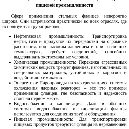
пищевой промышленности
Сфера применения стальных фланцев невероятно
широка. Они встречаются практически во всех отраслях, где
используются трубопроводы:
Нефтегазовая промышленность: Транспортировка
нефти, газа и продуктов их переработки на огромные
расстояния, под высоким давлением и при различных
температурах, требует соединений, способных
выдерживать экстремальные условия.
Химическая промышленность: Перекачка агрессивных
химических веществ требует фланцев, изготовленных из
специальных материалов, устойчивых к коррозии и
воздействию химикатов.
Энергетика: Паропроводы на электростанциях, системы
охлаждения ядерных реакторов – все это примеры
применения фланцев, где безопасность и надежность
стоят на первом месте.
Водоснабжение и канализация: Даже в обычных
системах водоснабжения и канализации фланцы
используются для соединения труб и оборудования.
Пищевая промышленность: Для транспортировки
пищевых продуктов требуются фланцы из нержавеющей