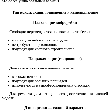
это более универсальный вариант.
Тип конструкции: плавающие и направляющие
Плавающие виброрейки
Свободно перемещаются по поверхности бетона.
удобны для небольших площадей
не требуют направляющих
подходят для частного строительства
Направляющие (секционные)
Двигаются по установленным рельсам.
высокая точность
подходят для больших площадей
используются на профессиональных стройках
Для ремонта дома чаще всего достаточно плавающей
модели.
Длина рейки — важный параметр