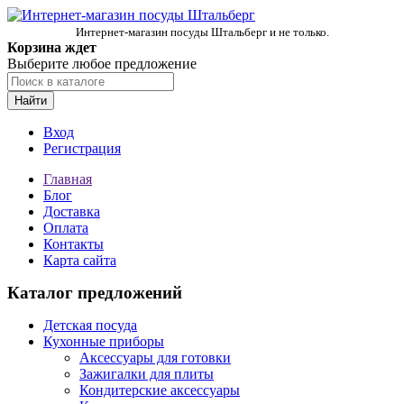
Интернет-магазин посуды Штальберг и не только.
Корзина ждет
Выберите любое предложение
Найти
Вход
Регистрация
Главная
Блог
Доставка
Оплата
Контакты
Карта сайта
Каталог предложений
Детская посуда
Кухонные приборы
Аксессуары для готовки
Зажигалки для плиты
Кондитерские аксессуары