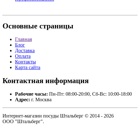
Основные
страницы
Главная
Блог
Доставка
Оплата
Контакты
Карта сайта
Контактная
информация
Рабочие часы:
Пн-Пт: 08:00-20:00, Сб-Вс: 10:00-18:00
Адрес:
г. Москва
Интернет-магазин посуды Штальберг © 2014 - 2026
ООО "Штальберг".