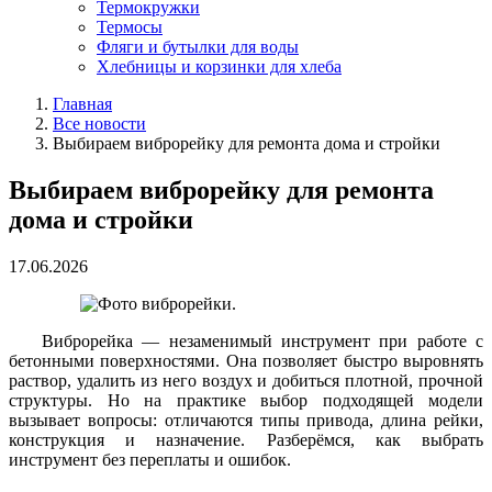
Термокружки
Термосы
Фляги и бутылки для воды
Хлебницы и корзинки для хлеба
Главная
Все новости
Выбираем виброрейку для ремонта дома и стройки
Выбираем виброрейку для ремонта
дома и стройки
17.06.2026
Виброрейка — незаменимый инструмент при работе с
бетонными поверхностями. Она позволяет быстро выровнять
раствор, удалить из него воздух и добиться плотной, прочной
структуры. Но на практике выбор подходящей модели
вызывает вопросы: отличаются типы привода, длина рейки,
конструкция и назначение. Разберёмся, как выбрать
инструмент без переплаты и ошибок.