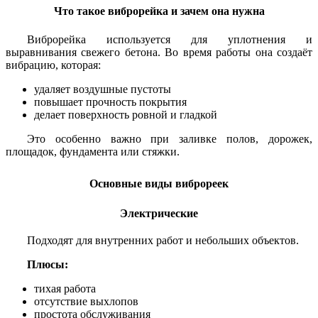
Что такое виброрейка и зачем она нужна
Виброрейка используется для уплотнения и
выравнивания свежего бетона. Во время работы она создаёт
вибрацию, которая:
удаляет воздушные пустоты
повышает прочность покрытия
делает поверхность ровной и гладкой
Это особенно важно при заливке полов, дорожек,
площадок, фундамента или стяжки.
Основные виды виброреек
Электрические
Подходят для внутренних работ и небольших объектов.
Плюсы:
тихая работа
отсутствие выхлопов
простота обслуживания