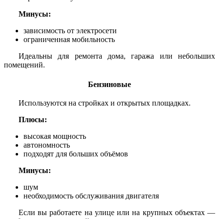
Минусы:
зависимость от электросети
ограниченная мобильность
Идеальны для ремонта дома, гаража или небольших
помещений.
Бензиновые
Используются на стройках и открытых площадках.
Плюсы:
высокая мощность
автономность
подходят для больших объёмов
Минусы:
шум
необходимость обслуживания двигателя
Если вы работаете на улице или на крупных объектах —