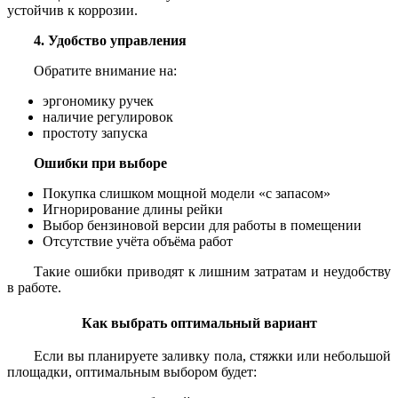
устойчив к коррозии.
4. Удобство управления
Обратите внимание на:
эргономику ручек
наличие регулировок
простоту запуска
Ошибки при выборе
Покупка слишком мощной модели «с запасом»
Игнорирование длины рейки
Выбор бензиновой версии для работы в помещении
Отсутствие учёта объёма работ
Такие ошибки приводят к лишним затратам и неудобству
в работе.
Как выбрать оптимальный вариант
Если вы планируете заливку пола, стяжки или небольшой
площадки, оптимальным выбором будет: