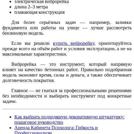
электрическая виброрейка
длина 2–3 метра
плавающая конструкция
Для более серьёзных задач — например, заливки
фундамента или работы на улице — лучше рассмотреть
бензиновую модель.
Если вы решили
купить виброрейку
, ориентируйтесь
прежде всего на объём работ и условия эксплуатации, а не на
максимальные характеристики.
Виброрейка — это инструмент, который напрямую
влияет на качество бетонных работ. Правильно подобранная
модель экономит время, силы и деньги, а также обеспечивает
долговечность покрытия.
Главное — не гнаться за профессиональными решениями
без необходимости и выбирать инструмент под конкретные
задачи.
Как выбрать подходящую декоративную штукатурку:
пошаговое руководство
Аренда Кабинета Психолога: Гибкость и
Профессионализм