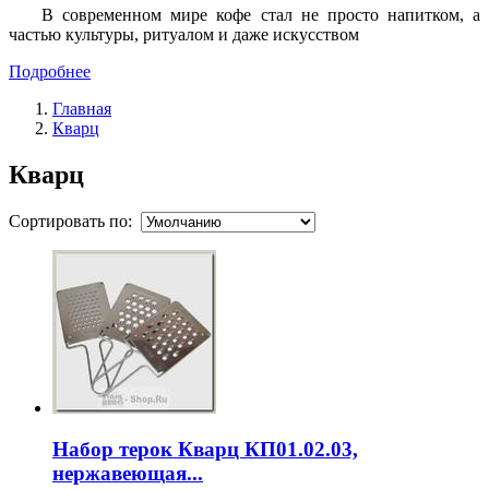
В современном мире кофе стал не просто напитком, а
частью культуры, ритуалом и даже искусством
Подробнее
Главная
Кварц
Кварц
Сортировать по:
Набор терок Кварц КП01.02.03,
нержавеющая...