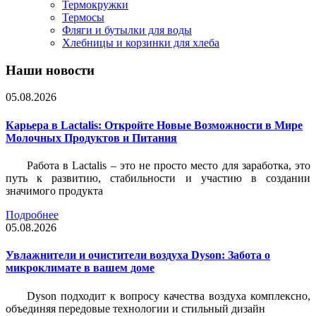
Термокружки
Термосы
Фляги и бутылки для воды
Хлебницы и корзинки для хлеба
Наши новости
05.08.2026
Карьера в Lactalis: Откройте Новые Возможности в Мире
Молочных Продуктов и Питания
Работа в Lactalis – это не просто место для заработка, это
путь к развитию, стабильности и участию в создании
значимого продукта
Подробнее
05.08.2026
Увлажнители и очистители воздуха Dyson: Забота о
микроклимате в вашем доме
Dyson подходит к вопросу качества воздуха комплексно,
объединяя передовые технологии и стильный дизайн