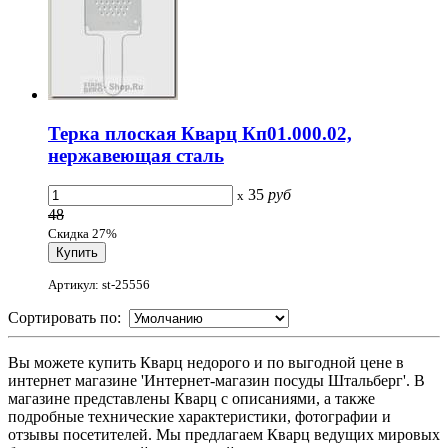
Терка плоская Кварц Кп01.000.02,
нержавеющая сталь
35
руб
x
48
Скидка 27%
Артикул: st-25556
Сортировать по:
Вы можете купить Кварц недорого и по выгодной цене в
интернет магазине 'Интернет-магазин посуды Штальберг'. В
магазине представлены Кварц с описаниями, а также
подробные технические характеристики, фотографии и
отзывы посетителей. Мы предлагаем Кварц ведущих мировых