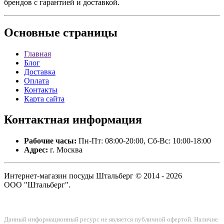
брендов с гарантией и доставкой.
Основные
страницы
Главная
Блог
Доставка
Оплата
Контакты
Карта сайта
Контактная
информация
Рабочие часы:
Пн-Пт: 08:00-20:00, Сб-Вс: 10:00-18:00
Адрес:
г. Москва
Интернет-магазин посуды Штальберг © 2014 - 2026
ООО "Штальберг".
Данный информационный ресурс не является публичной офертой. Наличие