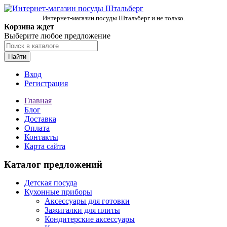
Интернет-магазин посуды Штальберг и не только.
Корзина ждет
Выберите любое предложение
Найти
Вход
Регистрация
Главная
Блог
Доставка
Оплата
Контакты
Карта сайта
Каталог предложений
Детская посуда
Кухонные приборы
Аксессуары для готовки
Зажигалки для плиты
Кондитерские аксессуары