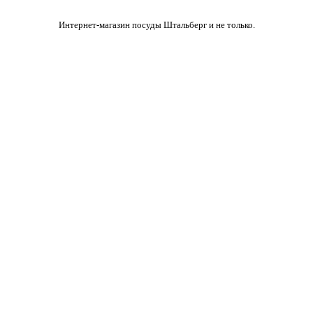
Интернет-магазин посуды Штальберг и не только.