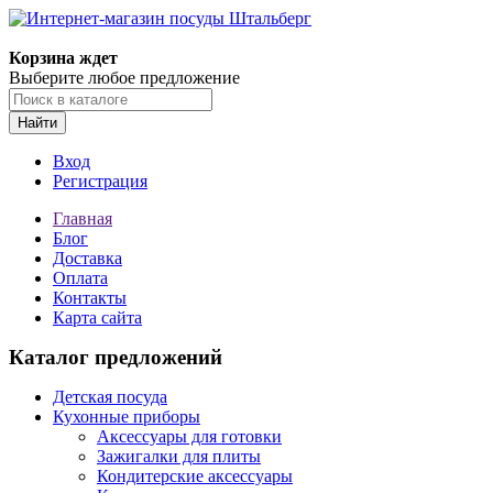
Корзина ждет
Выберите любое предложение
Найти
Вход
Регистрация
Главная
Блог
Доставка
Оплата
Контакты
Карта сайта
Каталог предложений
Детская посуда
Кухонные приборы
Аксессуары для готовки
Зажигалки для плиты
Кондитерские аксессуары