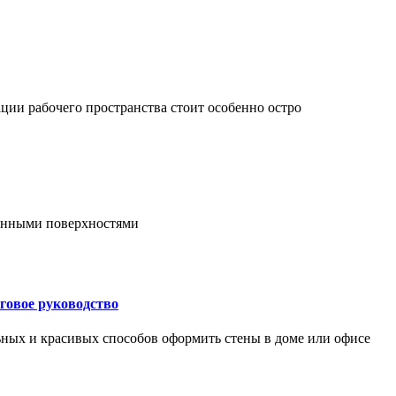
ции рабочего пространства стоит особенно остро
онными поверхностями
говое руководство
ьных и красивых способов оформить стены в доме или офисе