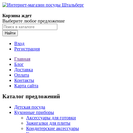
Корзина ждет
Выберите любое предложение
Найти
Вход
Регистрация
Главная
Блог
Доставка
Оплата
Контакты
Карта сайта
Каталог предложений
Детская посуда
Кухонные приборы
Аксессуары для готовки
Зажигалки для плиты
Кондитерские аксессуары