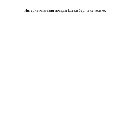
Интернет-магазин посуды Штальберг и не только.