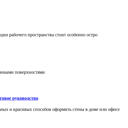
ции рабочего пространства стоит особенно остро
онными поверхностями
говое руководство
ьных и красивых способов оформить стены в доме или офисе