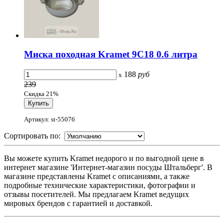
Миска походная Kramet 9С18 0.6 литра
188
руб
x
239
Скидка 21%
Артикул: st-55076
Сортировать по:
Вы можете купить Kramet недорого и по выгодной цене в
интернет магазине 'Интернет-магазин посуды Штальберг'. В
магазине представлены Kramet с описаниями, а также
подробные технические характеристики, фотографии и
отзывы посетителей. Мы предлагаем Kramet ведущих
мировых брендов с гарантией и доставкой.