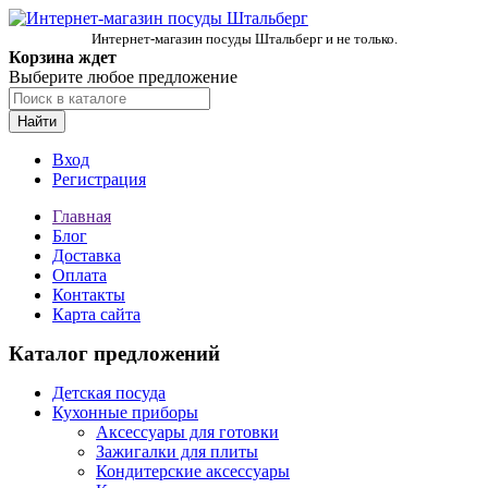
Интернет-магазин посуды Штальберг и не только.
Корзина ждет
Выберите любое предложение
Найти
Вход
Регистрация
Главная
Блог
Доставка
Оплата
Контакты
Карта сайта
Каталог предложений
Детская посуда
Кухонные приборы
Аксессуары для готовки
Зажигалки для плиты
Кондитерские аксессуары