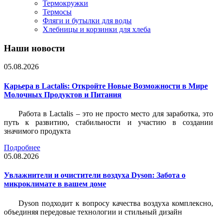
Термокружки
Термосы
Фляги и бутылки для воды
Хлебницы и корзинки для хлеба
Наши новости
05.08.2026
Карьера в Lactalis: Откройте Новые Возможности в Мире
Молочных Продуктов и Питания
Работа в Lactalis – это не просто место для заработка, это
путь к развитию, стабильности и участию в создании
значимого продукта
Подробнее
05.08.2026
Увлажнители и очистители воздуха Dyson: Забота о
микроклимате в вашем доме
Dyson подходит к вопросу качества воздуха комплексно,
объединяя передовые технологии и стильный дизайн