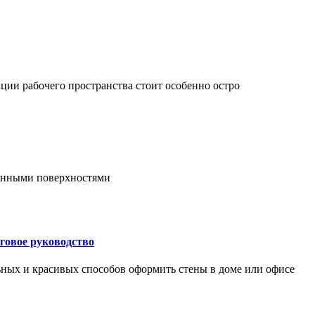
ции рабочего пространства стоит особенно остро
онными поверхностями
говое руководство
ьных и красивых способов оформить стены в доме или офисе