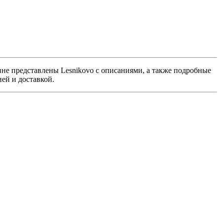
ине представлены Lesnikovo с описаниями, а также подробные
ей и доставкой.