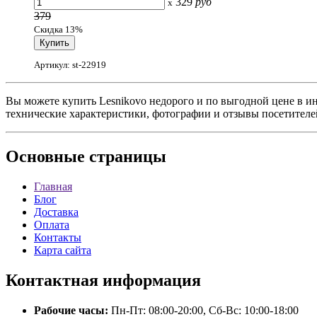
329
руб
x
379
Скидка 13%
Артикул: st-22919
Вы можете купить Lesnikovo недорого и по выгодной цене в ин
технические характеристики, фотографии и отзывы посетителе
Основные
страницы
Главная
Блог
Доставка
Оплата
Контакты
Карта сайта
Контактная
информация
Рабочие часы:
Пн-Пт: 08:00-20:00, Сб-Вс: 10:00-18:00