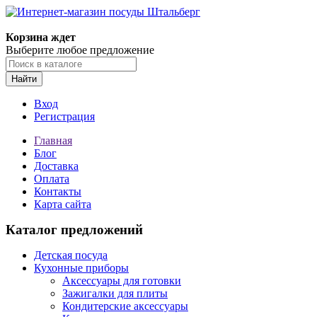
Корзина ждет
Выберите любое предложение
Найти
Вход
Регистрация
Главная
Блог
Доставка
Оплата
Контакты
Карта сайта
Каталог предложений
Детская посуда
Кухонные приборы
Аксессуары для готовки
Зажигалки для плиты
Кондитерские аксессуары