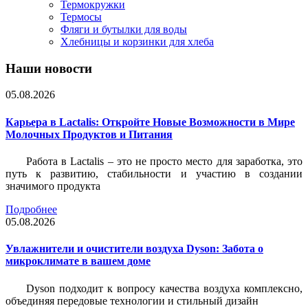
Термокружки
Термосы
Фляги и бутылки для воды
Хлебницы и корзинки для хлеба
Наши новости
05.08.2026
Карьера в Lactalis: Откройте Новые Возможности в Мире
Молочных Продуктов и Питания
Работа в Lactalis – это не просто место для заработка, это
путь к развитию, стабильности и участию в создании
значимого продукта
Подробнее
05.08.2026
Увлажнители и очистители воздуха Dyson: Забота о
микроклимате в вашем доме
Dyson подходит к вопросу качества воздуха комплексно,
объединяя передовые технологии и стильный дизайн