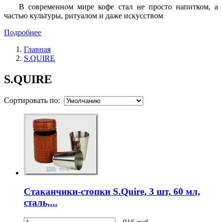
В современном мире кофе стал не просто напитком, а
частью культуры, ритуалом и даже искусством
Подробнее
Главная
S.QUIRE
S.QUIRE
Сортировать по:
Стаканчики-стопки S.Quire, 3 шт, 60 мл,
сталь,...