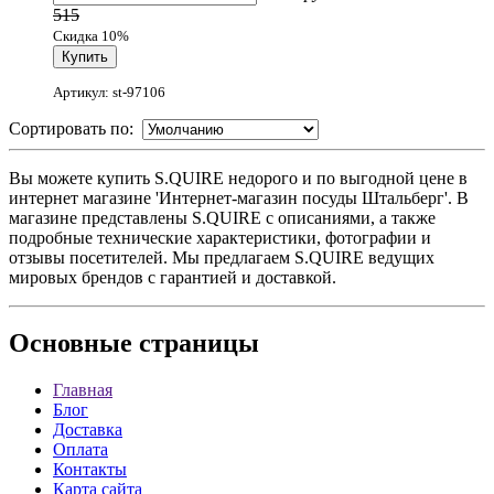
515
Скидка 10%
Артикул: st-97106
Сортировать по:
Вы можете купить S.QUIRE недорого и по выгодной цене в
интернет магазине 'Интернет-магазин посуды Штальберг'. В
магазине представлены S.QUIRE с описаниями, а также
подробные технические характеристики, фотографии и
отзывы посетителей. Мы предлагаем S.QUIRE ведущих
мировых брендов с гарантией и доставкой.
Основные
страницы
Главная
Блог
Доставка
Оплата
Контакты
Карта сайта