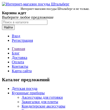
Интернет-магазин посуды Штальберг и не только.
Корзина ждет
Выберите любое предложение
Найти
Вход
Регистрация
Главная
Блог
Доставка
Оплата
Контакты
Карта сайта
Каталог предложений
Детская посуда
Кухонные приборы
Аксессуары для готовки
Зажигалки для плиты
Кондитерские аксессуары