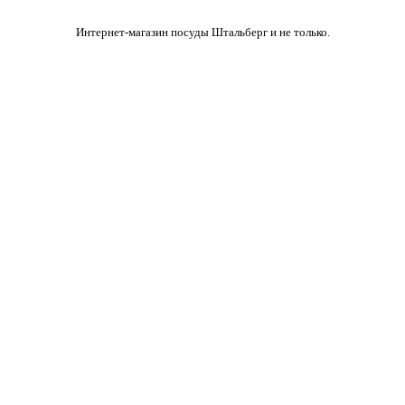
Интернет-магазин посуды Штальберг и не только.