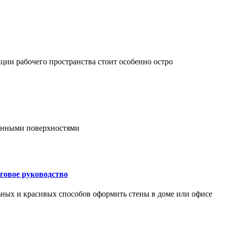
ции рабочего пространства стоит особенно остро
онными поверхностями
говое руководство
ьных и красивых способов оформить стены в доме или офисе