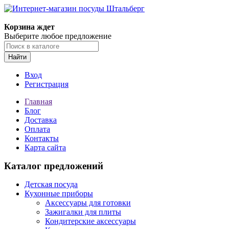
Корзина ждет
Выберите любое предложение
Найти
Вход
Регистрация
Главная
Блог
Доставка
Оплата
Контакты
Карта сайта
Каталог предложений
Детская посуда
Кухонные приборы
Аксессуары для готовки
Зажигалки для плиты
Кондитерские аксессуары