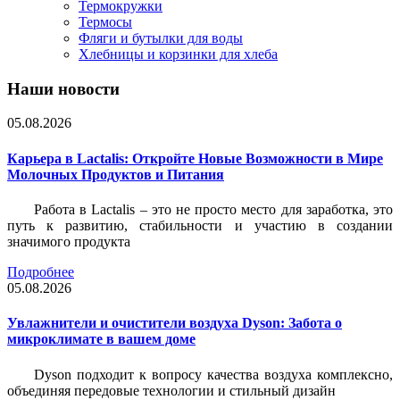
Термокружки
Термосы
Фляги и бутылки для воды
Хлебницы и корзинки для хлеба
Наши новости
05.08.2026
Карьера в Lactalis: Откройте Новые Возможности в Мире
Молочных Продуктов и Питания
Работа в Lactalis – это не просто место для заработка, это
путь к развитию, стабильности и участию в создании
значимого продукта
Подробнее
05.08.2026
Увлажнители и очистители воздуха Dyson: Забота о
микроклимате в вашем доме
Dyson подходит к вопросу качества воздуха комплексно,
объединяя передовые технологии и стильный дизайн