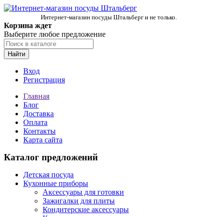
Интернет-магазин посуды Штальберг и не только.
Корзина ждет
Выберите любое предложение
Найти
Вход
Регистрация
Главная
Блог
Доставка
Оплата
Контакты
Карта сайта
Каталог предложений
Детская посуда
Кухонные приборы
Аксессуары для готовки
Зажигалки для плиты
Кондитерские аксессуары