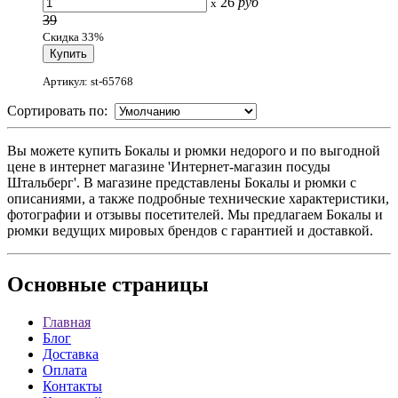
26
руб
x
39
Скидка 33%
Артикул: st-65768
Сортировать по:
Вы можете купить Бокалы и рюмки недорого и по выгодной
цене в интернет магазине 'Интернет-магазин посуды
Штальберг'. В магазине представлены Бокалы и рюмки с
описаниями, а также подробные технические характеристики,
фотографии и отзывы посетителей. Мы предлагаем Бокалы и
рюмки ведущих мировых брендов с гарантией и доставкой.
Основные
страницы
Главная
Блог
Доставка
Оплата
Контакты