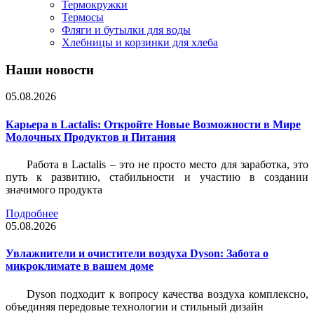
Термокружки
Термосы
Фляги и бутылки для воды
Хлебницы и корзинки для хлеба
Наши новости
05.08.2026
Карьера в Lactalis: Откройте Новые Возможности в Мире
Молочных Продуктов и Питания
Работа в Lactalis – это не просто место для заработка, это
путь к развитию, стабильности и участию в создании
значимого продукта
Подробнее
05.08.2026
Увлажнители и очистители воздуха Dyson: Забота о
микроклимате в вашем доме
Dyson подходит к вопросу качества воздуха комплексно,
объединяя передовые технологии и стильный дизайн