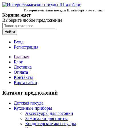
Интернет-магазин посуды Штальберг и не только.
Корзина ждет
Выберите любое предложение
Найти
Вход
Регистрация
Главная
Блог
Доставка
Оплата
Контакты
Карта сайта
Каталог предложений
Детская посуда
Кухонные приборы
Аксессуары для готовки
Зажигалки для плиты
Кондитерские аксессуары