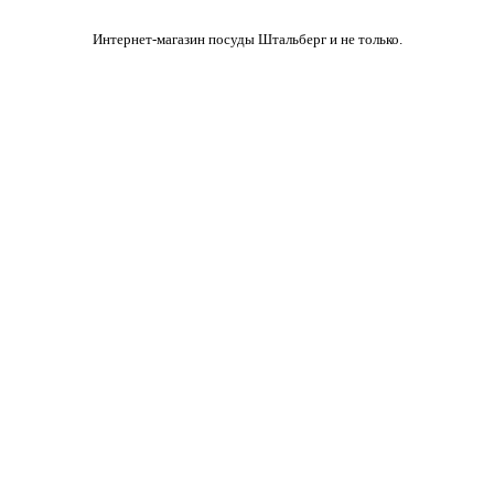
Интернет-магазин посуды Штальберг и не только.