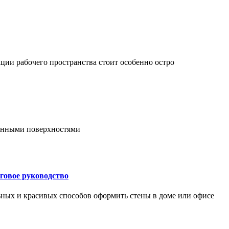
ции рабочего пространства стоит особенно остро
онными поверхностями
говое руководство
ьных и красивых способов оформить стены в доме или офисе