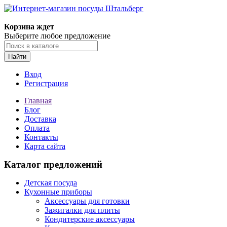
Корзина ждет
Выберите любое предложение
Найти
Вход
Регистрация
Главная
Блог
Доставка
Оплата
Контакты
Карта сайта
Каталог предложений
Детская посуда
Кухонные приборы
Аксессуары для готовки
Зажигалки для плиты
Кондитерские аксессуары