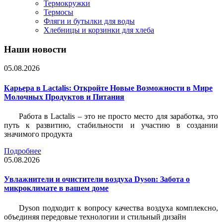
Термокружки
Термосы
Фляги и бутылки для воды
Хлебницы и корзинки для хлеба
Наши новости
05.08.2026
Карьера в Lactalis: Откройте Новые Возможности в Мире
Молочных Продуктов и Питания
Работа в Lactalis – это не просто место для заработка, это
путь к развитию, стабильности и участию в создании
значимого продукта
Подробнее
05.08.2026
Увлажнители и очистители воздуха Dyson: Забота о
микроклимате в вашем доме
Dyson подходит к вопросу качества воздуха комплексно,
объединяя передовые технологии и стильный дизайн