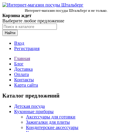
Интернет-магазин посуды Штальберг и не только.
Корзина ждет
Выберите любое предложение
Найти
Вход
Регистрация
Главная
Блог
Доставка
Оплата
Контакты
Карта сайта
Каталог предложений
Детская посуда
Кухонные приборы
Аксессуары для готовки
Зажигалки для плиты
Кондитерские аксессуары