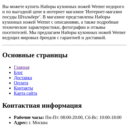
Вы можете купить Наборы кухонных ножей Werner недорого
и по выгодной цене в интернет магазине 'Интернет-магазин
посуды Штальберг'. В магазине представлены Наборы
кухонных ножей Werner с описаниями, а также подробные
технические характеристики, фотографии и отзывы
посетителей. Мы предлагаем Наборы кухонных ножей Werner
ведущих мировых брендов с гарантией и доставкой.
Основные
страницы
Главная
Блог
Доставка
Оплата
Контакты
Карта сайта
Контактная
информация
Рабочие часы:
Пн-Пт: 08:00-20:00, Сб-Вс: 10:00-18:00
Адрес:
г. Москва