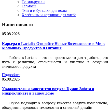
Термокружки
Термосы
Фляги и бутылки для воды
Хлебницы и корзинки для хлеба
Наши новости
05.08.2026
Карьера в Lactalis: Откройте Новые Возможности в Мире
Молочных Продуктов и Питания
Работа в Lactalis – это не просто место для заработка, это
путь к развитию, стабильности и участию в создании
значимого продукта
Подробнее
05.08.2026
Увлажнители и очистители воздуха Dyson: Забота о
микроклимате в вашем доме
Dyson подходит к вопросу качества воздуха комплексно,
объединяя передовые технологии и стильный дизайн