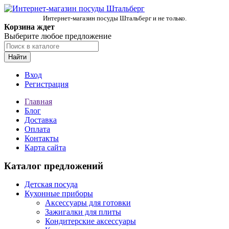
Интернет-магазин посуды Штальберг и не только.
Корзина ждет
Выберите любое предложение
Найти
Вход
Регистрация
Главная
Блог
Доставка
Оплата
Контакты
Карта сайта
Каталог предложений
Детская посуда
Кухонные приборы
Аксессуары для готовки
Зажигалки для плиты
Кондитерские аксессуары