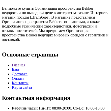
Вы можете купить Организация пространства Bekker
недорого и по выгодной цене в интернет магазине 'Интернет-
магазин посуды Штальберг'. В магазине представлены
Организация пространства Bekker с описаниями, а также
подробные технические характеристики, фотографии и
отзывы посетителей. Мы предлагаем Организация
пространства Bekker ведущих мировых брендов с гарантией и
доставкой.
Основные
страницы
Главная
Блог
Доставка
Оплата
Контакты
Карта сайта
Контактная
информация
Рабочие часы:
Пн-Пт: 08:00-20:00, Сб-Вс: 10:00-18:00