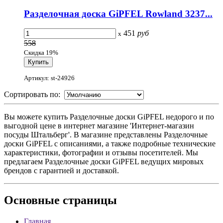
Разделочная доска GiPFEL Rowland 3237...
451
руб
x
558
Скидка 19%
Артикул: st-24926
Сортировать по:
Вы можете купить Разделочные доски GiPFEL недорого и по
выгодной цене в интернет магазине 'Интернет-магазин
посуды Штальберг'. В магазине представлены Разделочные
доски GiPFEL с описаниями, а также подробные технические
характеристики, фотографии и отзывы посетителей. Мы
предлагаем Разделочные доски GiPFEL ведущих мировых
брендов с гарантией и доставкой.
Основные
страницы
Главная