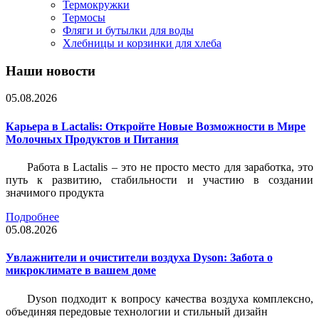
Термокружки
Термосы
Фляги и бутылки для воды
Хлебницы и корзинки для хлеба
Наши новости
05.08.2026
Карьера в Lactalis: Откройте Новые Возможности в Мире
Молочных Продуктов и Питания
Работа в Lactalis – это не просто место для заработка, это
путь к развитию, стабильности и участию в создании
значимого продукта
Подробнее
05.08.2026
Увлажнители и очистители воздуха Dyson: Забота о
микроклимате в вашем доме
Dyson подходит к вопросу качества воздуха комплексно,
объединяя передовые технологии и стильный дизайн