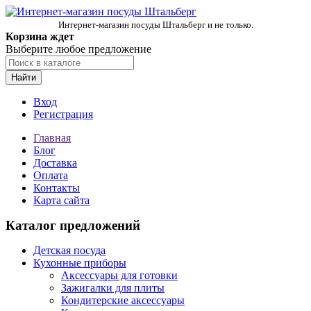
Интернет-магазин посуды Штальберг и не только.
Корзина ждет
Выберите любое предложение
Найти
Вход
Регистрация
Главная
Блог
Доставка
Оплата
Контакты
Карта сайта
Каталог предложений
Детская посуда
Кухонные приборы
Аксессуары для готовки
Зажигалки для плиты
Кондитерские аксессуары