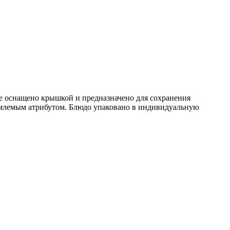
е оснащено крышкой и предназначено для сохранения
ъемлемым атрибутом. Блюдо упаковано в индивидуальную