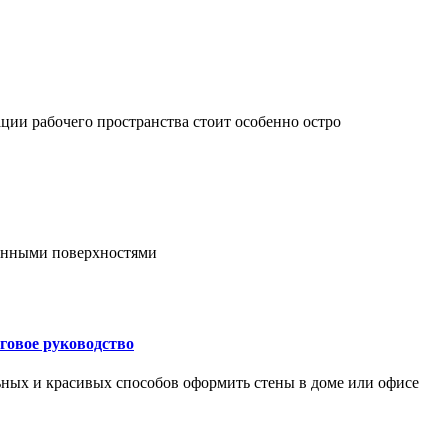
ции рабочего пространства стоит особенно остро
онными поверхностями
говое руководство
ьных и красивых способов оформить стены в доме или офисе