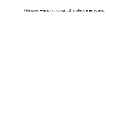
Интернет-магазин посуды Штальберг и не только.