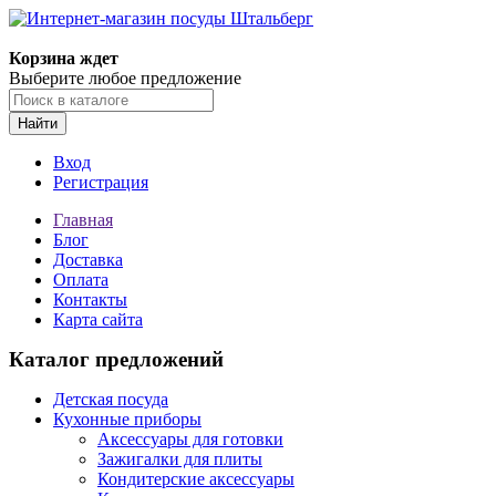
Корзина ждет
Выберите любое предложение
Найти
Вход
Регистрация
Главная
Блог
Доставка
Оплата
Контакты
Карта сайта
Каталог предложений
Детская посуда
Кухонные приборы
Аксессуары для готовки
Зажигалки для плиты
Кондитерские аксессуары