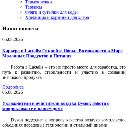
Термокружки
Термосы
Фляги и бутылки для воды
Хлебницы и корзинки для хлеба
Наши новости
05.08.2026
Карьера в Lactalis: Откройте Новые Возможности в Мире
Молочных Продуктов и Питания
Работа в Lactalis – это не просто место для заработка, это
путь к развитию, стабильности и участию в создании
значимого продукта
Подробнее
05.08.2026
Увлажнители и очистители воздуха Dyson: Забота о
микроклимате в вашем доме
Dyson подходит к вопросу качества воздуха комплексно,
объединяя передовые технологии и стильный дизайн