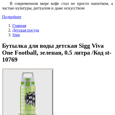
В современном мире кофе стал не просто напитком, а
частью культуры, ритуалом и даже искусством
Подробнее
Главная
Детская посуда
Sigg
Бутылка для воды детская Sigg Viva
One Football, зеленая, 0.5 литра /Код st-
10769