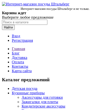
Интернет-магазин посуды Штальберг и не только.
Корзина ждет
Выберите любое предложение
Найти
Вход
Регистрация
Главная
Блог
Доставка
Оплата
Контакты
Карта сайта
Каталог предложений
Детская посуда
Кухонные приборы
Аксессуары для готовки
Зажигалки для плиты
Кондитерские аксессуары