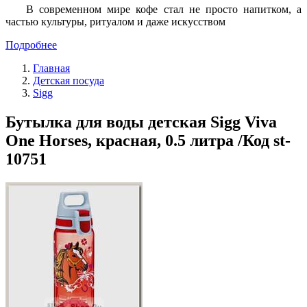
В современном мире кофе стал не просто напитком, а
частью культуры, ритуалом и даже искусством
Подробнее
Главная
Детская посуда
Sigg
Бутылка для воды детская Sigg Viva
One Horses, красная, 0.5 литра /Код st-
10751