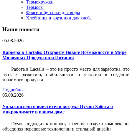
Термокружки
Термосы
Фляги и бутылки для воды
Хлебницы и корзинки для хлеба
Наши новости
05.08.2026
Карьера в Lactalis: Откройте Новые Возможности в Мире
Молочных Продуктов и Питания
Работа в Lactalis – это не просто место для заработка, это
путь к развитию, стабильности и участию в создании
значимого продукта
Подробнее
05.08.2026
Увлажнители и очистители воздуха Dyson: Забота о
микроклимате в вашем доме
Dyson подходит к вопросу качества воздуха комплексно,
объединяя передовые технологии и стильный дизайн