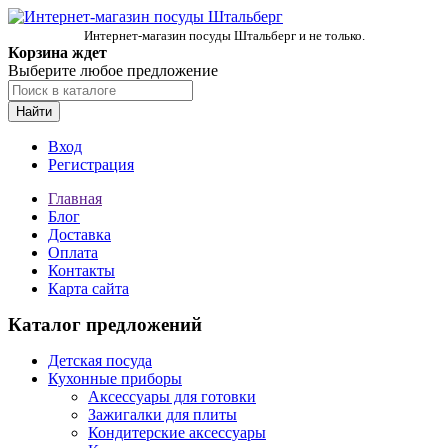
Интернет-магазин посуды Штальберг и не только.
Корзина ждет
Выберите любое предложение
Найти
Вход
Регистрация
Главная
Блог
Доставка
Оплата
Контакты
Карта сайта
Каталог предложений
Детская посуда
Кухонные приборы
Аксессуары для готовки
Зажигалки для плиты
Кондитерские аксессуары