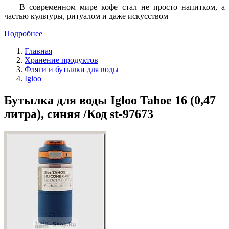
В современном мире кофе стал не просто напитком, а
частью культуры, ритуалом и даже искусством
Подробнее
Главная
Хранение продуктов
Фляги и бутылки для воды
Igloo
Бутылка для воды Igloo Tahoe 16 (0,47
литра), синяя /Код st-97673