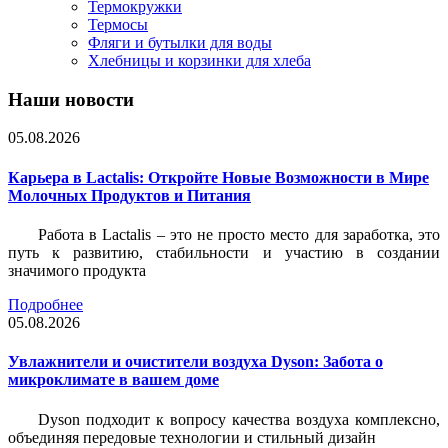
Термокружки
Термосы
Фляги и бутылки для воды
Хлебницы и корзинки для хлеба
Наши новости
05.08.2026
Карьера в Lactalis: Откройте Новые Возможности в Мире
Молочных Продуктов и Питания
Работа в Lactalis – это не просто место для заработка, это
путь к развитию, стабильности и участию в создании
значимого продукта
Подробнее
05.08.2026
Увлажнители и очистители воздуха Dyson: Забота о
микроклимате в вашем доме
Dyson подходит к вопросу качества воздуха комплексно,
объединяя передовые технологии и стильный дизайн