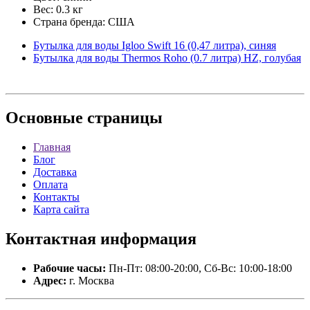
Вес: 0.3 кг
Страна бренда: США
Бутылка для воды Igloo Swift 16 (0,47 литра), синяя
Бутылка для воды Thermos Roho (0.7 литра) HZ, голубая
Основные
страницы
Главная
Блог
Доставка
Оплата
Контакты
Карта сайта
Контактная
информация
Рабочие часы:
Пн-Пт: 08:00-20:00, Сб-Вс: 10:00-18:00
Адрес:
г. Москва