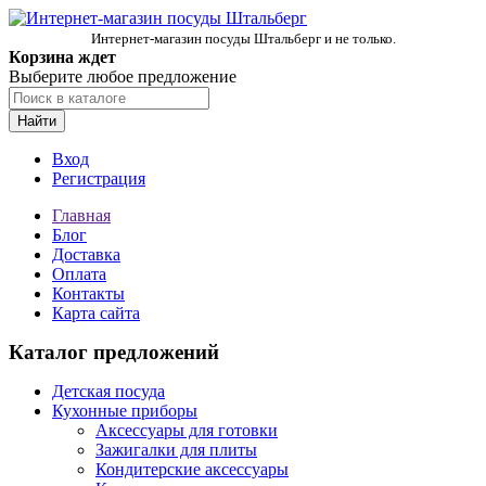
Интернет-магазин посуды Штальберг и не только.
Корзина ждет
Выберите любое предложение
Найти
Вход
Регистрация
Главная
Блог
Доставка
Оплата
Контакты
Карта сайта
Каталог предложений
Детская посуда
Кухонные приборы
Аксессуары для готовки
Зажигалки для плиты
Кондитерские аксессуары