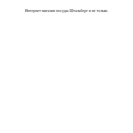
Интернет-магазин посуды Штальберг и не только.