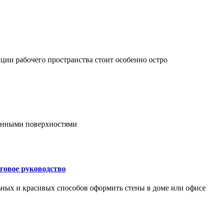
ции рабочего пространства стоит особенно остро
онными поверхностями
говое руководство
ьных и красивых способов оформить стены в доме или офисе