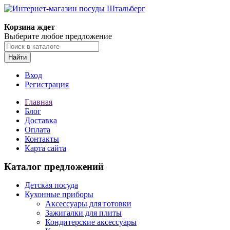
Корзина ждет
Выберите любое предложение
Найти
Вход
Регистрация
Главная
Блог
Доставка
Оплата
Контакты
Карта сайта
Каталог предложений
Детская посуда
Кухонные приборы
Аксессуары для готовки
Зажигалки для плиты
Кондитерские аксессуары