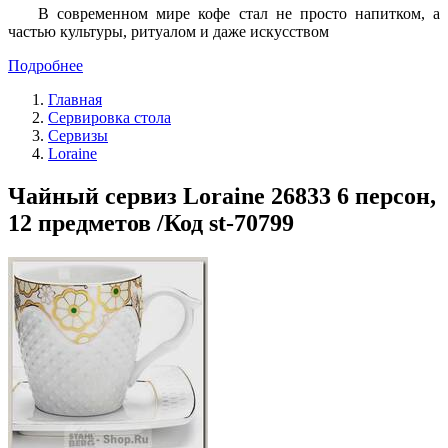
В современном мире кофе стал не просто напитком, а
частью культуры, ритуалом и даже искусством
Подробнее
Главная
Сервировка стола
Сервизы
Loraine
Чайный сервиз Loraine 26833 6 персон,
12 предметов /Код st-70799