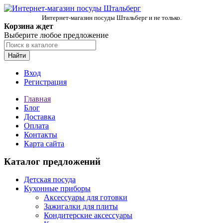
Интернет-магазин посуды Штальберг и не только.
Корзина ждет
Выберите любое предложение
Найти
Вход
Регистрация
Главная
Блог
Доставка
Оплата
Контакты
Карта сайта
Каталог предложений
Детская посуда
Кухонные приборы
Аксессуары для готовки
Зажигалки для плиты
Кондитерские аксессуары