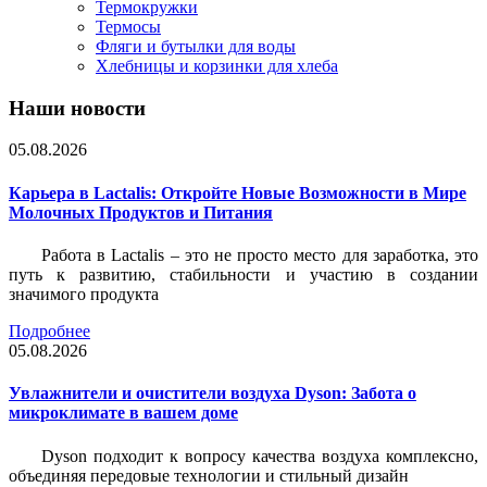
Термокружки
Термосы
Фляги и бутылки для воды
Хлебницы и корзинки для хлеба
Наши новости
05.08.2026
Карьера в Lactalis: Откройте Новые Возможности в Мире
Молочных Продуктов и Питания
Работа в Lactalis – это не просто место для заработка, это
путь к развитию, стабильности и участию в создании
значимого продукта
Подробнее
05.08.2026
Увлажнители и очистители воздуха Dyson: Забота о
микроклимате в вашем доме
Dyson подходит к вопросу качества воздуха комплексно,
объединяя передовые технологии и стильный дизайн