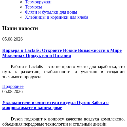
Термокружки
Термосы
Фляги и бутылки для воды
Хлебницы и корзинки для хлеба
Наши новости
05.08.2026
Карьера в Lactalis: Откройте Новые Возможности в Мире
Молочных Продуктов и Питания
Работа в Lactalis – это не просто место для заработка, это
путь к развитию, стабильности и участию в создании
значимого продукта
Подробнее
05.08.2026
Увлажнители и очистители воздуха Dyson: Забота о
микроклимате в вашем доме
Dyson подходит к вопросу качества воздуха комплексно,
объединяя передовые технологии и стильный дизайн