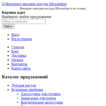
Интернет-магазин посуды Штальберг и не только.
Корзина ждет
Выберите любое предложение
Найти
Вход
Регистрация
Главная
Блог
Доставка
Оплата
Контакты
Карта сайта
Каталог предложений
Детская посуда
Кухонные приборы
Аксессуары для готовки
Зажигалки для плиты
Кондитерские аксессуары