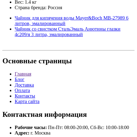
Вес: 1.4 кг
Страна бренда: Россия
Чайник для кипячения воды Mayer&Boch MB-27989 6
литров, эмалированный
Чайник со свистком СтальЭмаль Анютины глазки
4с209/я 3 литра, эмалированный
Основные
страницы
Главная
Блог
Доставка
Оплата
Контакты
Карта сайта
Контактная
информация
Рабочие часы:
Пн-Пт: 08:00-20:00, Сб-Вс: 10:00-18:00
Адрес:
г. Москва