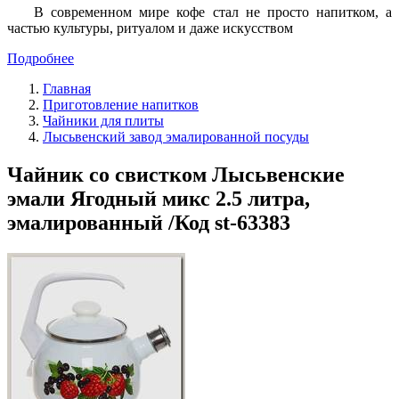
В современном мире кофе стал не просто напитком, а
частью культуры, ритуалом и даже искусством
Подробнее
Главная
Приготовление напитков
Чайники для плиты
Лысьвенский завод эмалированной посуды
Чайник со свистком Лысьвенские
эмали Ягодный микс 2.5 литра,
эмалированный /Код st-63383