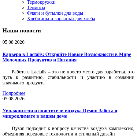
Термокружки
Термосы
Фляги и бутылки для воды
Хлебницы и корзинки для хлеба
Наши новости
05.08.2026
Карьера в Lactalis: Откройте Новые Возможности в Мире
Молочных Продуктов и Питания
Работа в Lactalis – это не просто место для заработка, это
путь к развитию, стабильности и участию в создании
значимого продукта
Подробнее
05.08.2026
Увлажнители и очистители воздуха Dyson: Забота о
микроклимате в вашем доме
Dyson подходит к вопросу качества воздуха комплексно,
объединяя передовые технологии и стильный дизайн