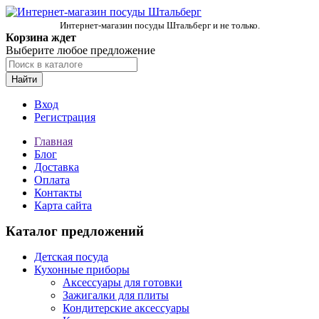
Интернет-магазин посуды Штальберг и не только.
Корзина ждет
Выберите любое предложение
Найти
Вход
Регистрация
Главная
Блог
Доставка
Оплата
Контакты
Карта сайта
Каталог предложений
Детская посуда
Кухонные приборы
Аксессуары для готовки
Зажигалки для плиты
Кондитерские аксессуары