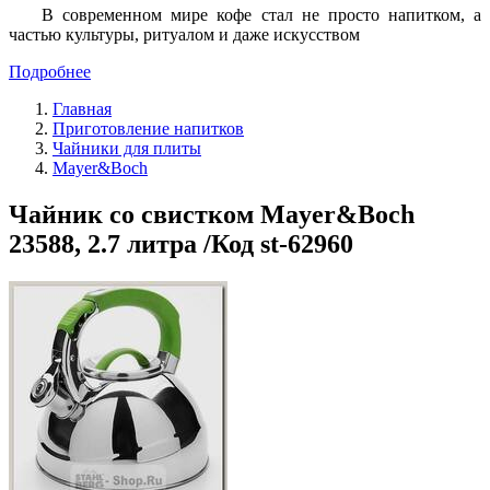
В современном мире кофе стал не просто напитком, а
частью культуры, ритуалом и даже искусством
Подробнее
Главная
Приготовление напитков
Чайники для плиты
Mayer&Boch
Чайник со свистком Mayer&Boch
23588, 2.7 литра /Код st-62960