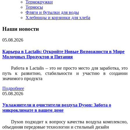
Термокружки
Термосы
Фляги и бутылки для воды
Хлебницы и корзинки для хлеба
Наши новости
05.08.2026
Карьера в Lactalis: Откройте Новые Возможности в Мире
Молочных Продуктов и Питания
Работа в Lactalis – это не просто место для заработка, это
путь к развитию, стабильности и участию в создании
значимого продукта
Подробнее
05.08.2026
Увлажнители и очистители воздуха Dyson: Забота о
микроклимате в вашем доме
Dyson подходит к вопросу качества воздуха комплексно,
объединяя передовые технологии и стильный дизайн