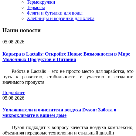
Термокружки
Термосы
Фляги и бутылки для воды
Хлебницы и корзинки для хлеба
Наши новости
05.08.2026
Карьера в Lactalis: Откройте Новые Возможности в Мире
Молочных Продуктов и Питания
Работа в Lactalis – это не просто место для заработка, это
путь к развитию, стабильности и участию в создании
значимого продукта
Подробнее
05.08.2026
Увлажнители и очистители воздуха Dyson: Забота о
микроклимате в вашем доме
Dyson подходит к вопросу качества воздуха комплексно,
объединяя передовые технологии и стильный дизайн