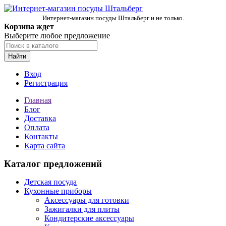
Интернет-магазин посуды Штальберг и не только.
Корзина ждет
Выберите любое предложение
Найти
Вход
Регистрация
Главная
Блог
Доставка
Оплата
Контакты
Карта сайта
Каталог предложений
Детская посуда
Кухонные приборы
Аксессуары для готовки
Зажигалки для плиты
Кондитерские аксессуары