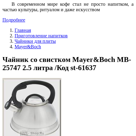
В современном мире кофе стал не просто напитком, а
частью культуры, ритуалом и даже искусством
Подробнее
Главная
Приготовление напитков
Чайники для плиты
Mayer&Boch
Чайник со свистком Mayer&Boch MB-
25747 2.5 литра /Код st-61637