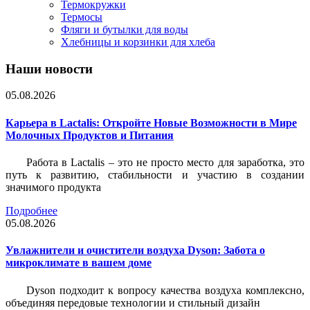
Термокружки
Термосы
Фляги и бутылки для воды
Хлебницы и корзинки для хлеба
Наши новости
05.08.2026
Карьера в Lactalis: Откройте Новые Возможности в Мире
Молочных Продуктов и Питания
Работа в Lactalis – это не просто место для заработка, это
путь к развитию, стабильности и участию в создании
значимого продукта
Подробнее
05.08.2026
Увлажнители и очистители воздуха Dyson: Забота о
микроклимате в вашем доме
Dyson подходит к вопросу качества воздуха комплексно,
объединяя передовые технологии и стильный дизайн