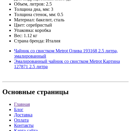
Объем, литров: 2.5
Толщина дна, мм: 3
Толщина стенок, мм: 0.5
Материал: бакелит, сталь
Цвет: серебристый
Упаковка: коробка
Вес: 1.12 кг
Страна бренда: Италия
Чайник со свистком Metrot Олива 193168 2.5 литра,
эмалированный
Эмалированный чайник со свистком Metrot Картина
127871 2.5 литра
Основные
страницы
Главная
Блог
Доставка
Оплата
Контакты
Карта сайта