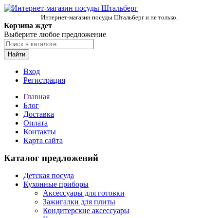
Интернет-магазин посуды Штальберг и не только.
Корзина ждет
Выберите любое предложение
Найти
Вход
Регистрация
Главная
Блог
Доставка
Оплата
Контакты
Карта сайта
Каталог предложений
Детская посуда
Кухонные приборы
Аксессуары для готовки
Зажигалки для плиты
Кондитерские аксессуары