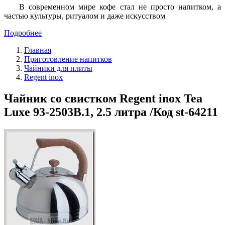
В современном мире кофе стал не просто напитком, а
частью культуры, ритуалом и даже искусством
Подробнее
Главная
Приготовление напитков
Чайники для плиты
Regent inox
Чайник со свистком Regent inox Tea
Luxe 93-2503B.1, 2.5 литра /Код st-64211