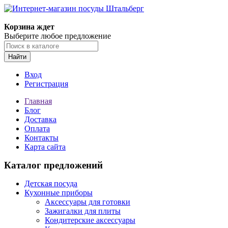
Корзина ждет
Выберите любое предложение
Найти
Вход
Регистрация
Главная
Блог
Доставка
Оплата
Контакты
Карта сайта
Каталог предложений
Детская посуда
Кухонные приборы
Аксессуары для готовки
Зажигалки для плиты
Кондитерские аксессуары