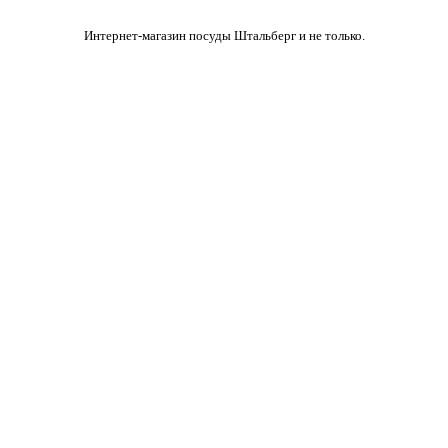
Интернет-магазин посуды Штальберг и не только.