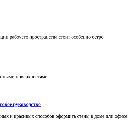
ции рабочего пространства стоит особенно остро
онными поверхностями
говое руководство
ьных и красивых способов оформить стены в доме или офисе