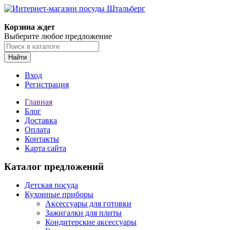
Корзина ждет
Выберите любое предложение
Найти
Вход
Регистрация
Главная
Блог
Доставка
Оплата
Контакты
Карта сайта
Каталог предложений
Детская посуда
Кухонные приборы
Аксессуары для готовки
Зажигалки для плиты
Кондитерские аксессуары