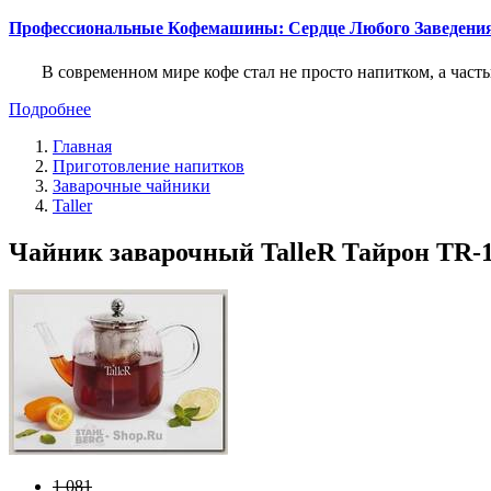
Профессиональные Кофемашины: Сердце Любого Заведени
В современном мире кофе стал не просто напитком, а част
Подробнее
Главная
Приготовление напитков
Заварочные чайники
Taller
Чайник заварочный TalleR Тайрон TR-137
1 081