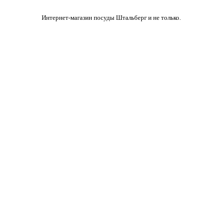
Интернет-магазин посуды Штальберг и не только.