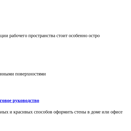
ции рабочего пространства стоит особенно остро
онными поверхностями
говое руководство
ьных и красивых способов оформить стены в доме или офисе