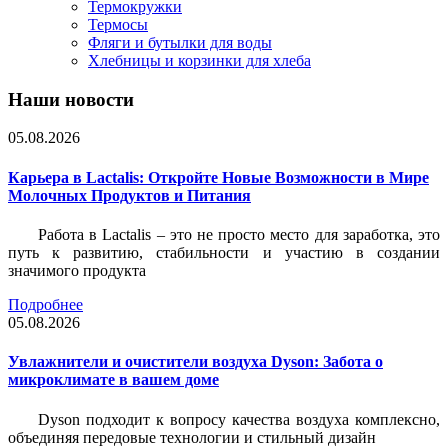
Термокружки
Термосы
Фляги и бутылки для воды
Хлебницы и корзинки для хлеба
Наши новости
05.08.2026
Карьера в Lactalis: Откройте Новые Возможности в Мире
Молочных Продуктов и Питания
Работа в Lactalis – это не просто место для заработка, это
путь к развитию, стабильности и участию в создании
значимого продукта
Подробнее
05.08.2026
Увлажнители и очистители воздуха Dyson: Забота о
микроклимате в вашем доме
Dyson подходит к вопросу качества воздуха комплексно,
объединяя передовые технологии и стильный дизайн