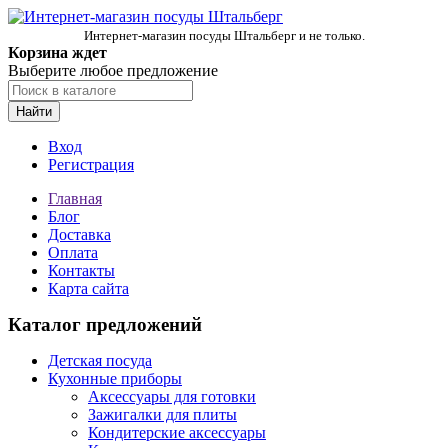
Интернет-магазин посуды Штальберг и не только.
Корзина ждет
Выберите любое предложение
Найти
Вход
Регистрация
Главная
Блог
Доставка
Оплата
Контакты
Карта сайта
Каталог предложений
Детская посуда
Кухонные приборы
Аксессуары для готовки
Зажигалки для плиты
Кондитерские аксессуары