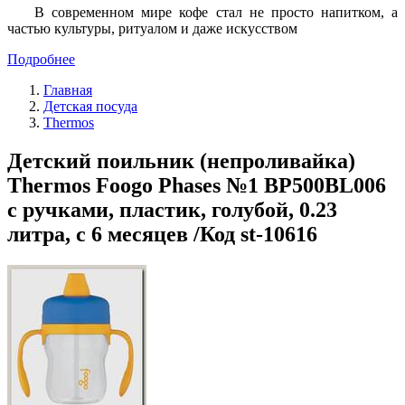
В современном мире кофе стал не просто напитком, а
частью культуры, ритуалом и даже искусством
Подробнее
Главная
Детская посуда
Thermos
Детский поильник (непроливайка)
Thermos Foogo Phases №1 BP500BL006
с ручками, пластик, голубой, 0.23
литра, с 6 месяцев /Код st-10616