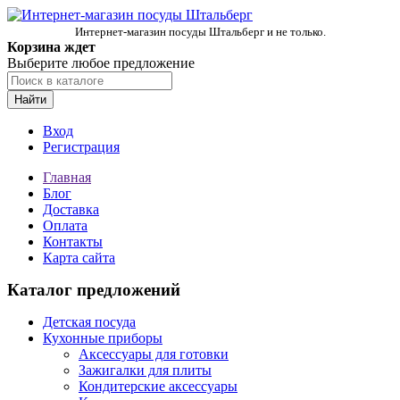
Интернет-магазин посуды Штальберг и не только.
Корзина ждет
Выберите любое предложение
Найти
Вход
Регистрация
Главная
Блог
Доставка
Оплата
Контакты
Карта сайта
Каталог предложений
Детская посуда
Кухонные приборы
Аксессуары для готовки
Зажигалки для плиты
Кондитерские аксессуары