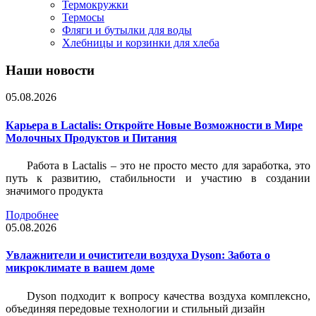
Термокружки
Термосы
Фляги и бутылки для воды
Хлебницы и корзинки для хлеба
Наши новости
05.08.2026
Карьера в Lactalis: Откройте Новые Возможности в Мире
Молочных Продуктов и Питания
Работа в Lactalis – это не просто место для заработка, это
путь к развитию, стабильности и участию в создании
значимого продукта
Подробнее
05.08.2026
Увлажнители и очистители воздуха Dyson: Забота о
микроклимате в вашем доме
Dyson подходит к вопросу качества воздуха комплексно,
объединяя передовые технологии и стильный дизайн