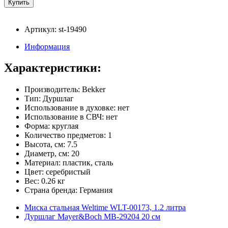
Артикул: st-19490
Информация
Характеристики:
Производитель: Bekker
Тип: Дуршлаг
Использование в духовке: нет
Использование в СВЧ: нет
Форма: круглая
Количество предметов: 1
Высота, см: 7.5
Диаметр, см: 20
Материал: пластик, сталь
Цвет: серебристый
Вес: 0.26 кг
Страна бренда: Германия
Миска стальная Weltime WLT-00173, 1.2 литра
Дуршлаг Mayer&Boch MB-29204 20 см