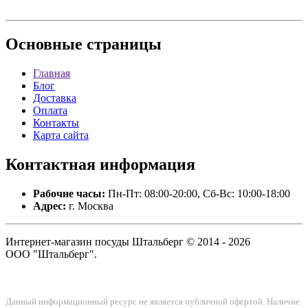
Основные
страницы
Главная
Блог
Доставка
Оплата
Контакты
Карта сайта
Контактная
информация
Рабочие часы:
Пн-Пт: 08:00-20:00, Сб-Вс: 10:00-18:00
Адрес:
г. Москва
Интернет-магазин посуды Штальберг © 2014 - 2026
ООО "Штальберг".
Данный информационный ресурс не является публичной офертой. Наличие