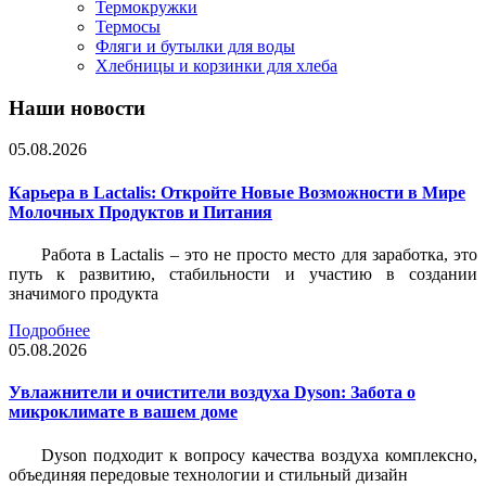
Термокружки
Термосы
Фляги и бутылки для воды
Хлебницы и корзинки для хлеба
Наши новости
05.08.2026
Карьера в Lactalis: Откройте Новые Возможности в Мире
Молочных Продуктов и Питания
Работа в Lactalis – это не просто место для заработка, это
путь к развитию, стабильности и участию в создании
значимого продукта
Подробнее
05.08.2026
Увлажнители и очистители воздуха Dyson: Забота о
микроклимате в вашем доме
Dyson подходит к вопросу качества воздуха комплексно,
объединяя передовые технологии и стильный дизайн