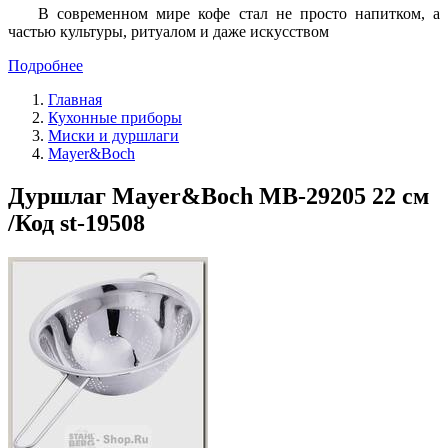
В современном мире кофе стал не просто напитком, а
частью культуры, ритуалом и даже искусством
Подробнее
Главная
Кухонные приборы
Миски и дуршлаги
Mayer&Boch
Дуршлаг Mayer&Boch MB-29205 22 см
/Код st-19508