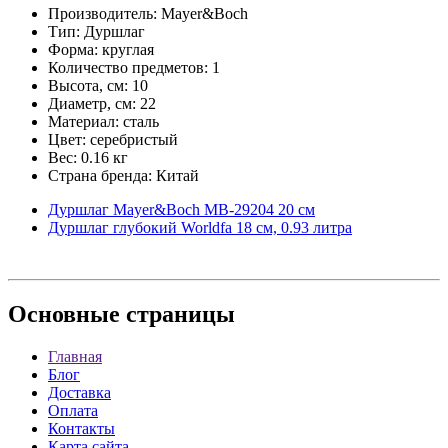
Производитель: Mayer&Boch
Тип: Дуршлаг
Форма: круглая
Количество предметов: 1
Высота, см: 10
Диаметр, см: 22
Материал: сталь
Цвет: серебристый
Вес: 0.16 кг
Страна бренда: Китай
Дуршлаг Mayer&Boch MB-29204 20 см
Дуршлаг глубокий Worldfa 18 см, 0.93 литра
Основные
страницы
Главная
Блог
Доставка
Оплата
Контакты
Карта сайта