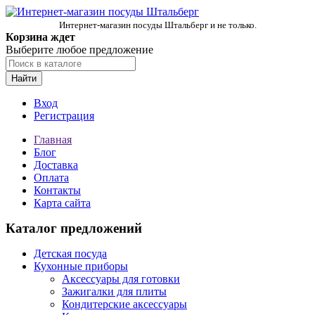
Интернет-магазин посуды Штальберг и не только.
Корзина ждет
Выберите любое предложение
Найти
Вход
Регистрация
Главная
Блог
Доставка
Оплата
Контакты
Карта сайта
Каталог предложений
Детская посуда
Кухонные приборы
Аксессуары для готовки
Зажигалки для плиты
Кондитерские аксессуары