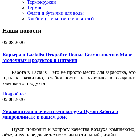
Термокружки
Термосы
Фляги и бутылки для воды
Хлебницы и корзинки для хлеба
Наши новости
05.08.2026
Карьера в Lactalis: Откройте Новые Возможности в Мире
Молочных Продуктов и Питания
Работа в Lactalis – это не просто место для заработка, это
путь к развитию, стабильности и участию в создании
значимого продукта
Подробнее
05.08.2026
Увлажнители и очистители воздуха Dyson: Забота о
микроклимате в вашем доме
Dyson подходит к вопросу качества воздуха комплексно,
объединяя передовые технологии и стильный дизайн