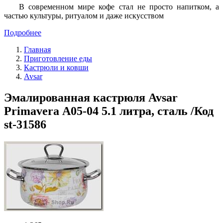
В современном мире кофе стал не просто напитком, а
частью культуры, ритуалом и даже искусством
Подробнее
Главная
Приготовление еды
Кастрюли и ковши
Avsar
Эмалированная кастрюля Avsar
Primavera А05-04 5.1 литра, сталь /Код
st-31586