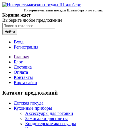
Интернет-магазин посуды Штальберг и не только.
Корзина ждет
Выберите любое предложение
Найти
Вход
Регистрация
Главная
Блог
Доставка
Оплата
Контакты
Карта сайта
Каталог предложений
Детская посуда
Кухонные приборы
Аксессуары для готовки
Зажигалки для плиты
Кондитерские аксессуары