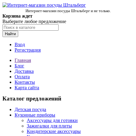
Интернет-магазин посуды Штальберг и не только.
Корзина ждет
Выберите любое предложение
Найти
Вход
Регистрация
Главная
Блог
Доставка
Оплата
Контакты
Карта сайта
Каталог предложений
Детская посуда
Кухонные приборы
Аксессуары для готовки
Зажигалки для плиты
Кондитерские аксессуары