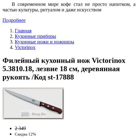
В современном мире кофе стал не просто напитком, а
частью культуры, ритуалом и даже искусством
Подробнее
Главная
Кухонные приборы
Кухонные ножи и ножницы
Victorinox
Филейный кухонный нож Victorinox
5.3810.18, лезвие 18 см, деревянная
рукоять /Код st-17888
2 349
Скидка 12%