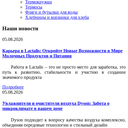
Термокружки
Термосы
Фляги и бутылки для воды
Хлебницы и корзинки для хлеба
Наши новости
05.08.2026
Карьера в Lactalis: Откройте Новые Возможности в Мире
Молочных Продуктов и Питания
Работа в Lactalis – это не просто место для заработка, это
путь к развитию, стабильности и участию в создании
значимого продукта
Подробнее
05.08.2026
Увлажнители и очистители воздуха Dyson: Забота о
микроклимате в вашем доме
Dyson подходит к вопросу качества воздуха комплексно,
объединяя передовые технологии и стильный дизайн