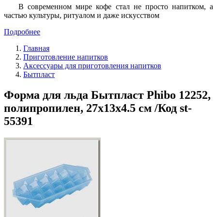
В современном мире кофе стал не просто напитком, а
частью культуры, ритуалом и даже искусством
Подробнее
Главная
Приготовление напитков
Аксессуары для приготовления напитков
Бытпласт
Форма для льда Бытпласт Phibo 12252,
полипропилен, 27х13х4.5 см /Код st-
55391