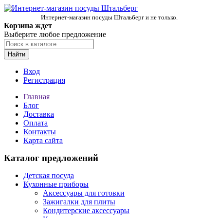
Интернет-магазин посуды Штальберг и не только.
Корзина ждет
Выберите любое предложение
Найти
Вход
Регистрация
Главная
Блог
Доставка
Оплата
Контакты
Карта сайта
Каталог предложений
Детская посуда
Кухонные приборы
Аксессуары для готовки
Зажигалки для плиты
Кондитерские аксессуары