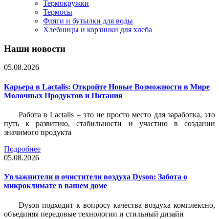
Термокружки
Термосы
Фляги и бутылки для воды
Хлебницы и корзинки для хлеба
Наши новости
05.08.2026
Карьера в Lactalis: Откройте Новые Возможности в Мире
Молочных Продуктов и Питания
Работа в Lactalis – это не просто место для заработка, это
путь к развитию, стабильности и участию в создании
значимого продукта
Подробнее
05.08.2026
Увлажнители и очистители воздуха Dyson: Забота о
микроклимате в вашем доме
Dyson подходит к вопросу качества воздуха комплексно,
объединяя передовые технологии и стильный дизайн