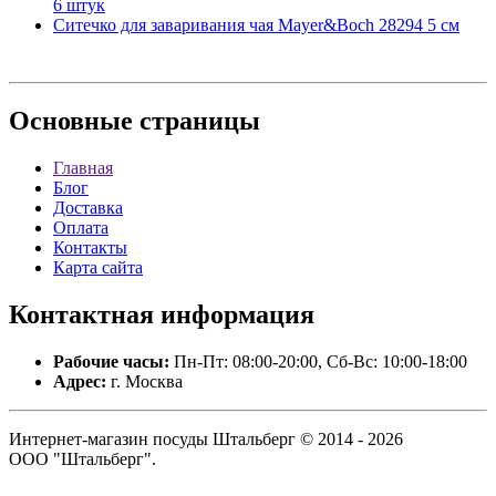
6 штук
Ситечко для заваривания чая Mayer&Boch 28294 5 см
Основные
страницы
Главная
Блог
Доставка
Оплата
Контакты
Карта сайта
Контактная
информация
Рабочие часы:
Пн-Пт: 08:00-20:00, Сб-Вс: 10:00-18:00
Адрес:
г. Москва
Интернет-магазин посуды Штальберг © 2014 - 2026
ООО "Штальберг".