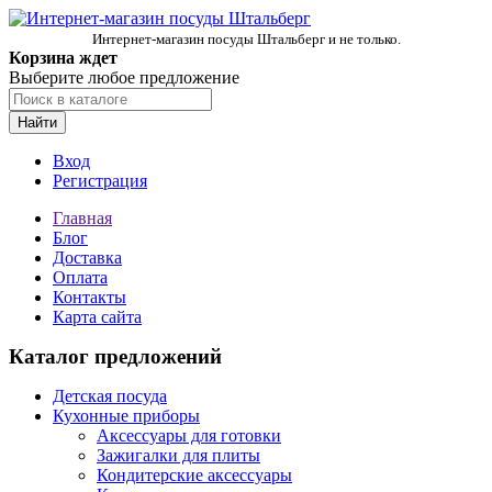
Интернет-магазин посуды Штальберг и не только.
Корзина ждет
Выберите любое предложение
Найти
Вход
Регистрация
Главная
Блог
Доставка
Оплата
Контакты
Карта сайта
Каталог предложений
Детская посуда
Кухонные приборы
Аксессуары для готовки
Зажигалки для плиты
Кондитерские аксессуары