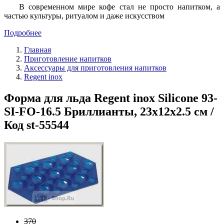
В современном мире кофе стал не просто напитком, а
частью культуры, ритуалом и даже искусством
Подробнее
Главная
Приготовление напитков
Аксессуары для приготовления напитков
Regent inox
Форма для льда Regent inox Silicone 93-
SI-FO-16.5 Бриллианты, 23х12х2.5 см /
Код st-55544
370