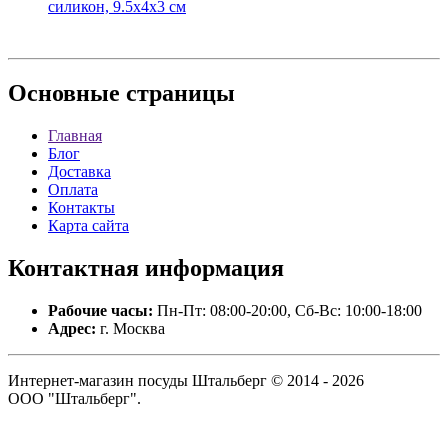
силикон, 9.5х4х3 см
Основные
страницы
Главная
Блог
Доставка
Оплата
Контакты
Карта сайта
Контактная
информация
Рабочие часы:
Пн-Пт: 08:00-20:00, Сб-Вс: 10:00-18:00
Адрес:
г. Москва
Интернет-магазин посуды Штальберг © 2014 - 2026
ООО "Штальберг".