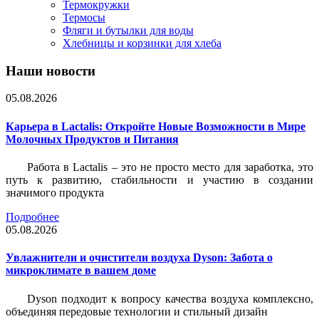
Термокружки
Термосы
Фляги и бутылки для воды
Хлебницы и корзинки для хлеба
Наши новости
05.08.2026
Карьера в Lactalis: Откройте Новые Возможности в Мире
Молочных Продуктов и Питания
Работа в Lactalis – это не просто место для заработка, это
путь к развитию, стабильности и участию в создании
значимого продукта
Подробнее
05.08.2026
Увлажнители и очистители воздуха Dyson: Забота о
микроклимате в вашем доме
Dyson подходит к вопросу качества воздуха комплексно,
объединяя передовые технологии и стильный дизайн