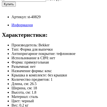
Артикул: st-40829
Информация
Характеристики:
Производитель: Bekker
Тип: Форма для выпечки
Антипригарное покрытие: тефлоновое
Использование в СВЧ: нет
Форма: прямоугольная
Разъемная: нет
Назначение формы: кекс
Крышка в комплекте: без крышки
Количество предметов: 1
Длина, см: 26.5
Ширина, см: 18
Высота, см: 1.8
Материал: сталь
Цвет: черный
Вес: 0.2 кг