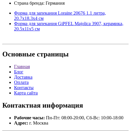
Страна бренда: Германия
Форма для запекания Loraine 20676 1.1 литра,
20.7х18.3х4 см
Форма для запекания GiPFEL Majolica 3907, керамика,
20.5х11х5 см
Основные
страницы
Главная
Блог
Доставка
Оплата
Контакты
Карта сайта
Контактная
информация
Рабочие часы:
Пн-Пт: 08:00-20:00, Сб-Вс: 10:00-18:00
Адрес:
г. Москва