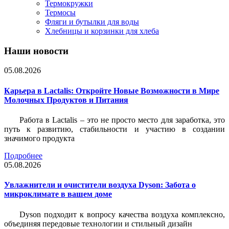
Термокружки
Термосы
Фляги и бутылки для воды
Хлебницы и корзинки для хлеба
Наши новости
05.08.2026
Карьера в Lactalis: Откройте Новые Возможности в Мире
Молочных Продуктов и Питания
Работа в Lactalis – это не просто место для заработка, это
путь к развитию, стабильности и участию в создании
значимого продукта
Подробнее
05.08.2026
Увлажнители и очистители воздуха Dyson: Забота о
микроклимате в вашем доме
Dyson подходит к вопросу качества воздуха комплексно,
объединяя передовые технологии и стильный дизайн