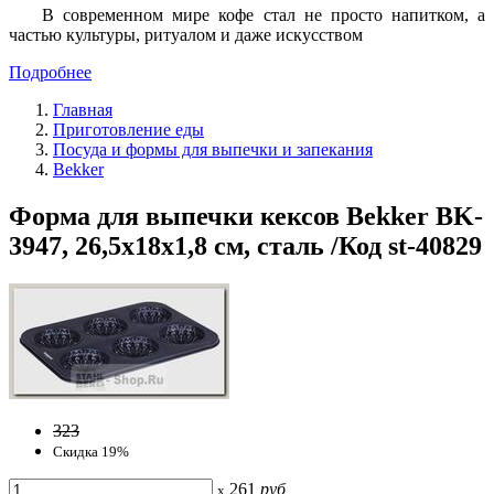
В современном мире кофе стал не просто напитком, а
частью культуры, ритуалом и даже искусством
Подробнее
Главная
Приготовление еды
Посуда и формы для выпечки и запекания
Bekker
Форма для выпечки кексов Bekker BK-
3947, 26,5х18х1,8 см, сталь /Код st-40829
323
Скидка 19%
261
руб
x