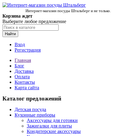
Интернет-магазин посуды Штальберг и не только.
Корзина ждет
Выберите любое предложение
Найти
Вход
Регистрация
Главная
Блог
Доставка
Оплата
Контакты
Карта сайта
Каталог предложений
Детская посуда
Кухонные приборы
Аксессуары для готовки
Зажигалки для плиты
Кондитерские аксессуары