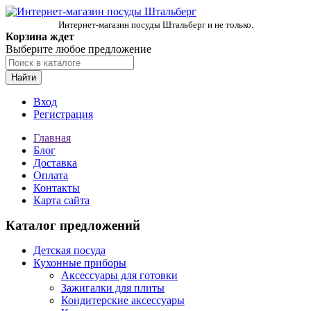
Интернет-магазин посуды Штальберг и не только.
Корзина ждет
Выберите любое предложение
Найти
Вход
Регистрация
Главная
Блог
Доставка
Оплата
Контакты
Карта сайта
Каталог предложений
Детская посуда
Кухонные приборы
Аксессуары для готовки
Зажигалки для плиты
Кондитерские аксессуары