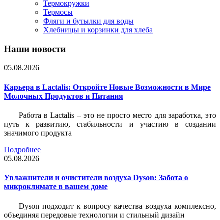
Термокружки
Термосы
Фляги и бутылки для воды
Хлебницы и корзинки для хлеба
Наши новости
05.08.2026
Карьера в Lactalis: Откройте Новые Возможности в Мире
Молочных Продуктов и Питания
Работа в Lactalis – это не просто место для заработка, это
путь к развитию, стабильности и участию в создании
значимого продукта
Подробнее
05.08.2026
Увлажнители и очистители воздуха Dyson: Забота о
микроклимате в вашем доме
Dyson подходит к вопросу качества воздуха комплексно,
объединяя передовые технологии и стильный дизайн