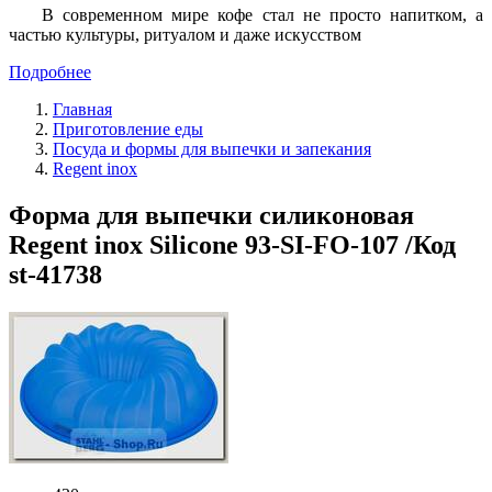
В современном мире кофе стал не просто напитком, а
частью культуры, ритуалом и даже искусством
Подробнее
Главная
Приготовление еды
Посуда и формы для выпечки и запекания
Regent inox
Форма для выпечки силиконовая
Regent inox Silicone 93-SI-FO-107 /Код
st-41738