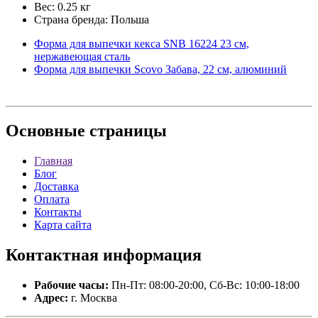
Вес: 0.25 кг
Страна бренда: Польша
Форма для выпечки кекса SNB 16224 23 см,
нержавеющая сталь
Форма для выпечки Scovo Забава, 22 см, алюминий
Основные
страницы
Главная
Блог
Доставка
Оплата
Контакты
Карта сайта
Контактная
информация
Рабочие часы:
Пн-Пт: 08:00-20:00, Сб-Вс: 10:00-18:00
Адрес:
г. Москва