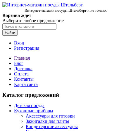
Интернет-магазин посуды Штальберг и не только.
Корзина ждет
Выберите любое предложение
Найти
Вход
Регистрация
Главная
Блог
Доставка
Оплата
Контакты
Карта сайта
Каталог предложений
Детская посуда
Кухонные приборы
Аксессуары для готовки
Зажигалки для плиты
Кондитерские аксессуары