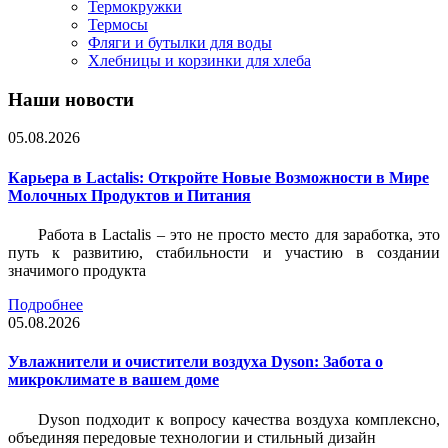
Термокружки
Термосы
Фляги и бутылки для воды
Хлебницы и корзинки для хлеба
Наши новости
05.08.2026
Карьера в Lactalis: Откройте Новые Возможности в Мире
Молочных Продуктов и Питания
Работа в Lactalis – это не просто место для заработка, это
путь к развитию, стабильности и участию в создании
значимого продукта
Подробнее
05.08.2026
Увлажнители и очистители воздуха Dyson: Забота о
микроклимате в вашем доме
Dyson подходит к вопросу качества воздуха комплексно,
объединяя передовые технологии и стильный дизайн