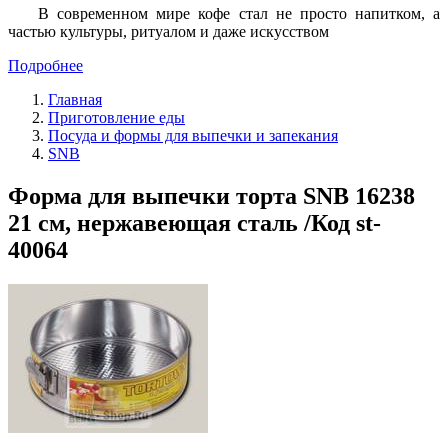
В современном мире кофе стал не просто напитком, а
частью культуры, ритуалом и даже искусством
Подробнее
Главная
Приготовление еды
Посуда и формы для выпечки и запекания
SNB
Форма для выпечки торта SNB 16238
21 см, нержавеющая сталь /Код st-
40064