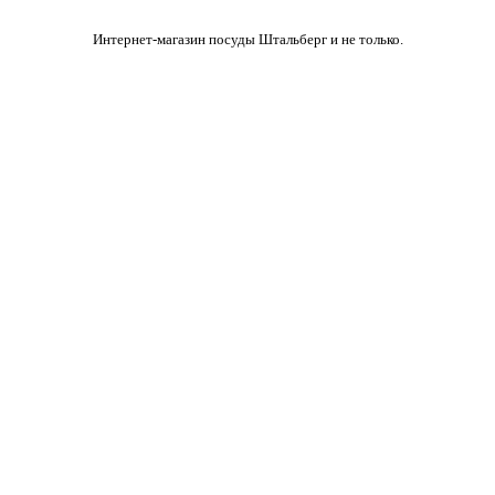
Интернет-магазин посуды Штальберг и не только.