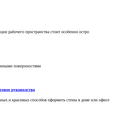
ции рабочего пространства стоит особенно остро
онными поверхностями
говое руководство
ьных и красивых способов оформить стены в доме или офисе