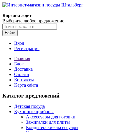
Корзина ждет
Выберите любое предложение
Найти
Вход
Регистрация
Главная
Блог
Доставка
Оплата
Контакты
Карта сайта
Каталог предложений
Детская посуда
Кухонные приборы
Аксессуары для готовки
Зажигалки для плиты
Кондитерские аксессуары