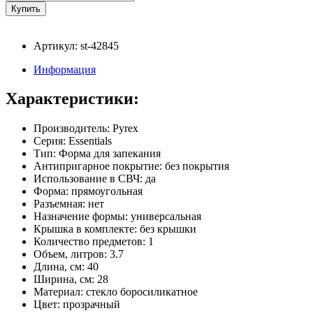
Артикул: st-42845
Информация
Характеристики:
Производитель: Pyrex
Серия: Essentials
Тип: Форма для запекания
Антипригарное покрытие: без покрытия
Использование в СВЧ: да
Форма: прямоугольная
Разъемная: нет
Назначение формы: универсальная
Крышка в комплекте: без крышки
Количество предметов: 1
Объем, литров: 3.7
Длина, см: 40
Ширина, см: 28
Материал: стекло боросиликатное
Цвет: прозрачный