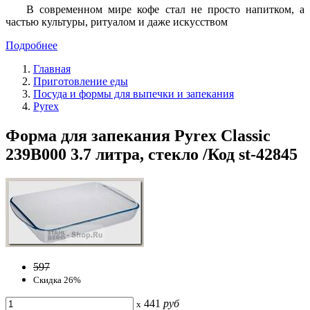
В современном мире кофе стал не просто напитком, а
частью культуры, ритуалом и даже искусством
Подробнее
Главная
Приготовление еды
Посуда и формы для выпечки и запекания
Pyrex
Форма для запекания Pyrex Classic
239B000 3.7 литра, стекло /Код st-42845
597
Скидка 26%
441
руб
x