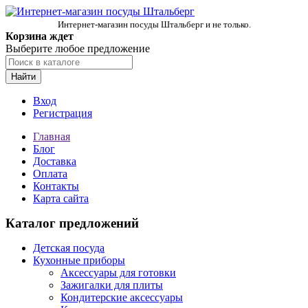
Интернет-магазин посуды Штальберг и не только.
Корзина ждет
Выберите любое предложение
Найти
Вход
Регистрация
Главная
Блог
Доставка
Оплата
Контакты
Карта сайта
Каталог предложений
Детская посуда
Кухонные приборы
Аксессуары для готовки
Зажигалки для плиты
Кондитерские аксессуары