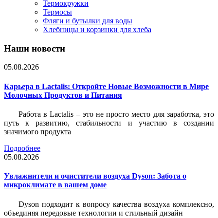
Термокружки
Термосы
Фляги и бутылки для воды
Хлебницы и корзинки для хлеба
Наши новости
05.08.2026
Карьера в Lactalis: Откройте Новые Возможности в Мире
Молочных Продуктов и Питания
Работа в Lactalis – это не просто место для заработка, это
путь к развитию, стабильности и участию в создании
значимого продукта
Подробнее
05.08.2026
Увлажнители и очистители воздуха Dyson: Забота о
микроклимате в вашем доме
Dyson подходит к вопросу качества воздуха комплексно,
объединяя передовые технологии и стильный дизайн