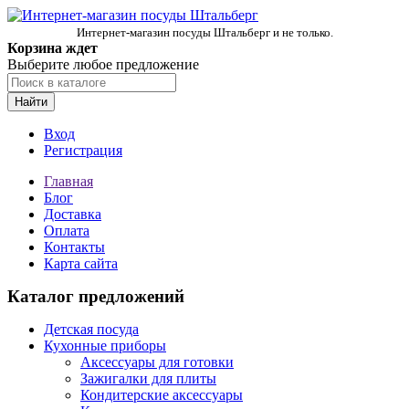
Интернет-магазин посуды Штальберг и не только.
Корзина ждет
Выберите любое предложение
Найти
Вход
Регистрация
Главная
Блог
Доставка
Оплата
Контакты
Карта сайта
Каталог предложений
Детская посуда
Кухонные приборы
Аксессуары для готовки
Зажигалки для плиты
Кондитерские аксессуары