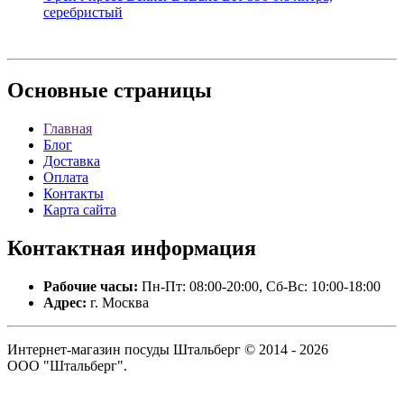
серебристый
Основные
страницы
Главная
Блог
Доставка
Оплата
Контакты
Карта сайта
Контактная
информация
Рабочие часы:
Пн-Пт: 08:00-20:00, Сб-Вс: 10:00-18:00
Адрес:
г. Москва
Интернет-магазин посуды Штальберг © 2014 - 2026
ООО "Штальберг".