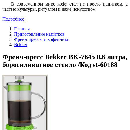
В современном мире кофе стал не просто напитком, а
частью культуры, ритуалом и даже искусством
Подробнее
Главная
Приготовление напитков
Френч-прессы и кофейники
Bekker
Френч-пресс Bekker BK-7645 0.6 литра,
боросиликатное стекло /Код st-60188