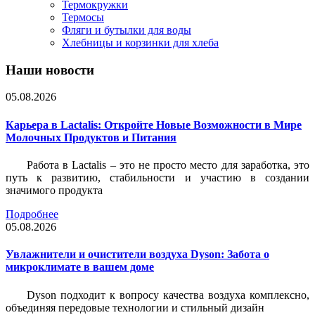
Термокружки
Термосы
Фляги и бутылки для воды
Хлебницы и корзинки для хлеба
Наши новости
05.08.2026
Карьера в Lactalis: Откройте Новые Возможности в Мире
Молочных Продуктов и Питания
Работа в Lactalis – это не просто место для заработка, это
путь к развитию, стабильности и участию в создании
значимого продукта
Подробнее
05.08.2026
Увлажнители и очистители воздуха Dyson: Забота о
микроклимате в вашем доме
Dyson подходит к вопросу качества воздуха комплексно,
объединяя передовые технологии и стильный дизайн